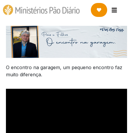
O encontro na garagem, um pequeno encontro faz
muito diferença.