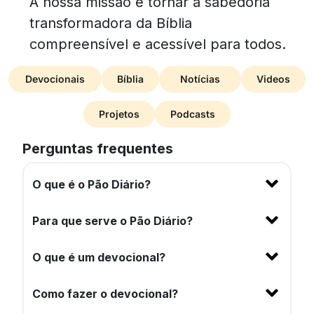
A nossa missão é tornar a sabedoria
transformadora da Bíblia
compreensível e acessível para todos.
Devocionais
Bíblia
Notícias
Videos
Projetos
Podcasts
Perguntas frequentes
O que é o Pão Diário?
Para que serve o Pão Diário?
O que é um devocional?
Como fazer o devocional?