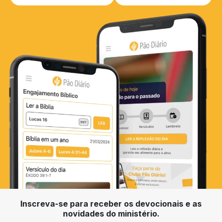
Inscreva-se para receber os devocionais e as
novidades do ministério.