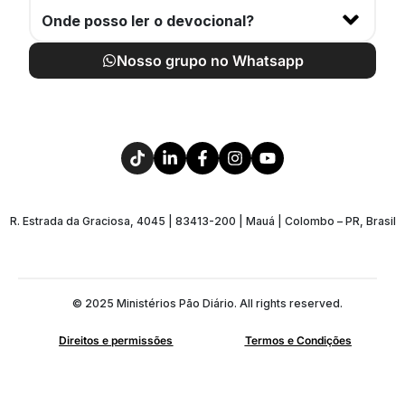
Onde posso ler o devocional?
Nosso grupo no Whatsapp
R. Estrada da Graciosa, 4045 | 83413-200 | Mauá | Colombo – PR, Brasil
© 2025 Ministérios Pão Diário. All rights reserved.
Direitos e permissões
Termos e Condições