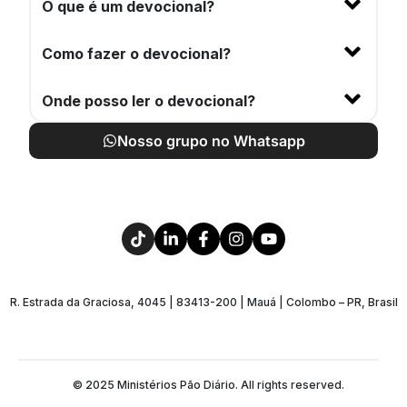
O que é um devocional?
Como fazer o devocional?
Onde posso ler o devocional?
Nosso grupo no Whatsapp
R. Estrada da Graciosa, 4045 | 83413-200 | Mauá | Colombo – PR, Brasil
© 2025 Ministérios Pão Diário. All rights reserved.