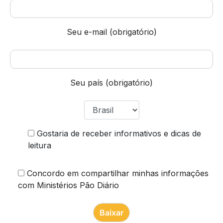
Seu e-mail (obrigatório)
Seu país (obrigatório)
Gostaria de receber informativos e dicas de
leitura
Concordo em compartilhar minhas informações
com Ministérios Pão Diário