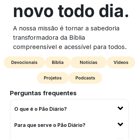
novo todo dia.
A nossa missão é tornar a sabedoria
transformadora da Bíblia
compreensível e acessível para todos.
Devocionais
Bíblia
Notícias
Videos
Projetos
Podcasts
Perguntas frequentes
O que é o Pão Diário?
Para que serve o Pão Diário?