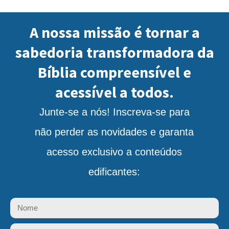
A nossa missão é tornar a
sabedoria transformadora da
Bíblia compreensível e
acessível a todos.
Junte-se a nós! Inscreva-se para
não perder as novidades e garanta
acesso exclusivo a conteúdos
edificantes: