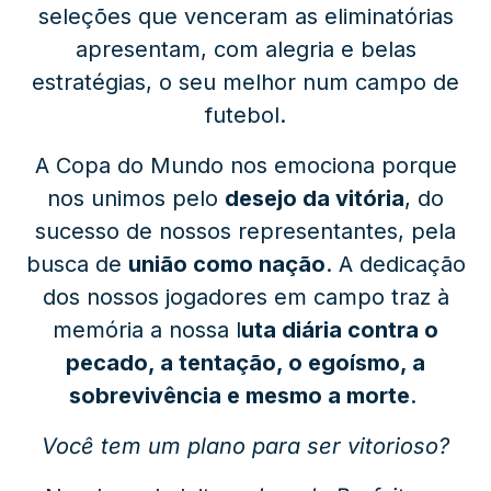
seleções que venceram as eliminatórias
apresentam, com alegria e belas
estratégias, o seu melhor num campo de
futebol.
A Copa do Mundo nos emociona porque
nos unimos pelo
desejo da vitória
, do
sucesso de nossos representantes, pela
busca de
união como nação
. A dedicação
dos nossos jogadores em campo traz à
memória a nossa l
uta diária contra o
pecado, a tentação, o egoísmo, a
sobrevivência e mesmo a morte
.
Você tem um plano para ser vitorioso?