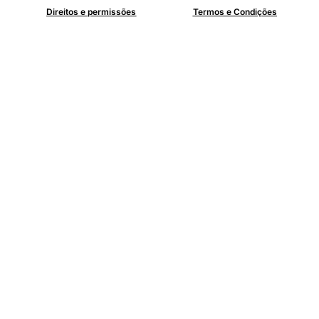
Direitos e permissões
Termos e Condições