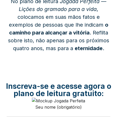
No plano de leitura
Jogada Perfeita —
Lições do gramado para a vida
,
colocamos em suas mãos fatos e
exemplos de pessoas que lhe indicam
o
caminho para alcançar a vitória
. Reflita
sobre isto, não apenas para os próximos
quatro anos, mas para a
eternidade
.
Inscreva-se e acesse agora o
plano de leitura gratuito:
Seu nome (obrigatório)