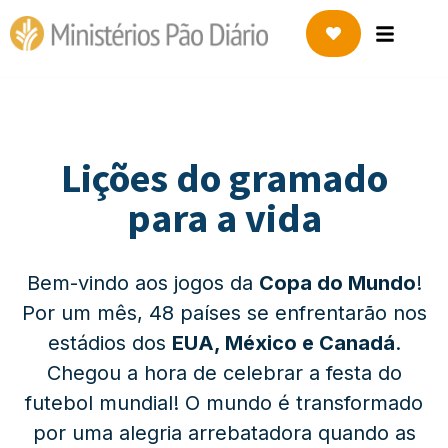
Lições do gramado
para a vida
Bem-vindo aos jogos da
Copa do Mundo
!
Por um mês, 48 países se enfrentarão nos
estádios dos
EUA, México e Canadá
.
Chegou a hora de celebrar a festa do
futebol mundial! O mundo é transformado
por uma alegria arrebatadora quando as