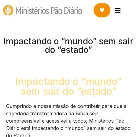
Impactando o “mundo” sem sair
do “estado”
Impactando o “mundo”
sem sair do “estado”
Cumprindo a nossa missão de contribuir para que a
sabedoria transformadora da Bíblia seja
compreensível e acessível a todos, Ministérios Pão
Diário está impactando o “mundo” sem sair do estado
do Paraná.