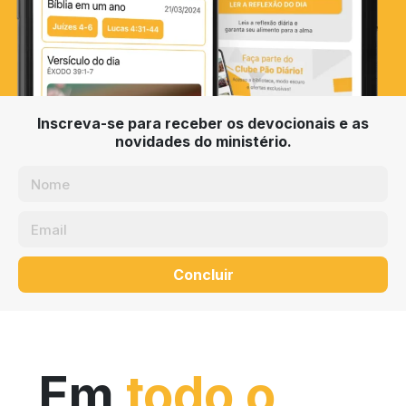
Inscreva-se para receber os devocionais e as
novidades do ministério.
Concluir
Em
todo o