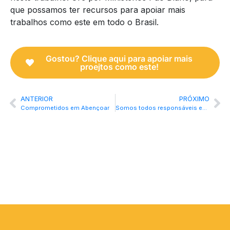
que possamos ter recursos para apoiar mais
trabalhos como este em todo o Brasil.
Gostou? Clique aqui para apoiar mais
proejtos como este!
ANTERIOR
PRÓXIMO
Comprometidos em Abençoar
Somos todos responsáveis em levar a Palavra de Deus