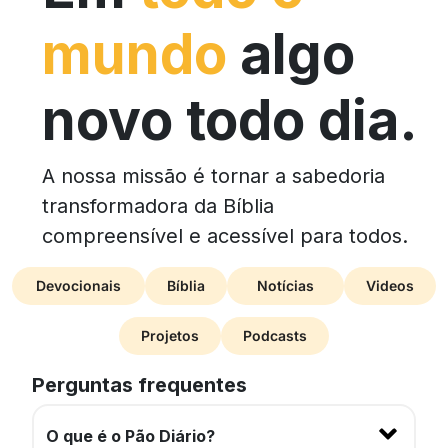
mundo
algo
novo todo dia.
A nossa missão é tornar a sabedoria
transformadora da Bíblia
compreensível e acessível para todos.
Devocionais
Bíblia
Notícias
Videos
Projetos
Podcasts
Perguntas frequentes
O que é o Pão Diário?