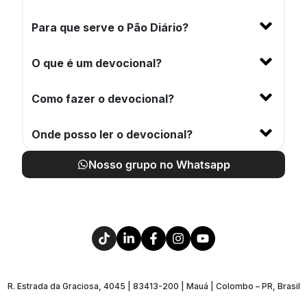
Para que serve o Pão Diário?
O que é um devocional?
Como fazer o devocional?
Onde posso ler o devocional?
Nosso grupo no Whatsapp
R. Estrada da Graciosa, 4045 | 83413-200 | Mauá | Colombo – PR, Brasil