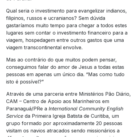
Qual seria o investimento para evangelizar indianos,
filipinos, russos e ucranianos? Sem dúvida
gastaríamos muito tempo para chegar a todos estes
lugares sem contar o investimento financeiro para a
viagem, hospedagem entre outros gastos que uma
viagem transcontinental envolve.
Mas ao contrário do que muitos podem pensar,
conseguimos falar do amor de Jesus a todas estas
pessoas em apenas um único dia. “Mas como tudo
isto é possível?”
Através de uma parceria entre Ministérios Pão Diário,
CAM – Centro de Apoio aos Marinheiros em
Paranaguá/PRe a
International Community English
Service
da Primeira Igreja Batista de Curitiba, um
grupo formado por aproximadamente 20 pessoas
visitam os navios atracados sendo missionários a