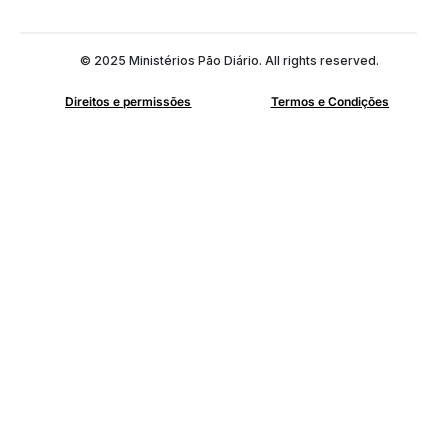
© 2025 Ministérios Pão Diário. All rights reserved.
Direitos e permissões
Termos e Condições