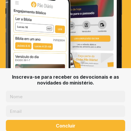
Inscreva-se para receber os devocionais e as
novidades do ministério.
Concluir