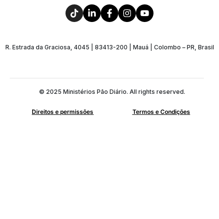
R. Estrada da Graciosa, 4045 | 83413-200 | Mauá | Colombo – PR, Brasil
© 2025 Ministérios Pão Diário. All rights reserved.
Direitos e permissões
Termos e Condições