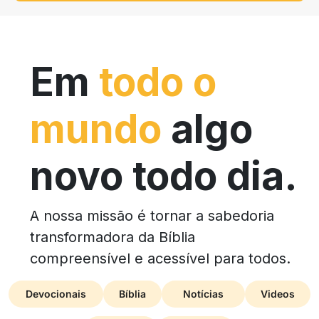
Em
todo o
mundo
algo
novo todo dia.
A nossa missão é tornar a sabedoria
transformadora da Bíblia
compreensível e acessível para todos.
Devocionais
Bíblia
Notícias
Videos