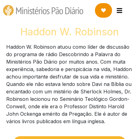
Haddon W. Robinson
Haddon W. Robinson atuou como líder de discussão
do programa de rádio Descobrindo a Palavra do
Ministérios Pão Diário por muitos anos. Com muita
experiência, sabedoria e perspicácia na vida, Haddon
achou importante desfrutar de sua vida e ministério.
Quando ele não estava lendo sobre Davi na Bíblia ou
encantado com um mistério de Sherlock Holmes, Dr.
Robinson lecionou no Seminário Teológico Gordon-
Conwell, onde ele era o Professor Distinto Harold
John Ockenga emérito da Pregação. Ele é autor de
vários livros publicados em língua inglesa.