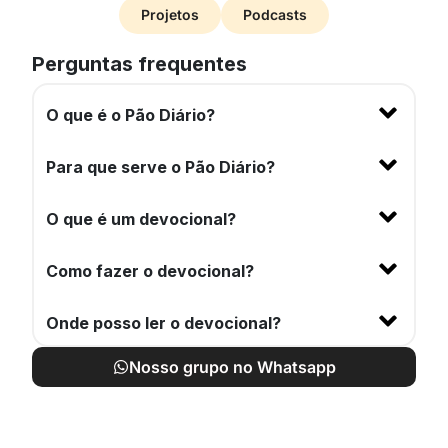
Projetos
Podcasts
Perguntas frequentes
O que é o Pão Diário?
Para que serve o Pão Diário?
O que é um devocional?
Como fazer o devocional?
Onde posso ler o devocional?
Nosso grupo no Whatsapp