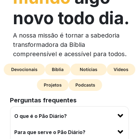
novo todo dia.
A nossa missão é tornar a sabedoria
transformadora da Bíblia
compreensível e acessível para todos.
Devocionais
Bíblia
Notícias
Videos
Projetos
Podcasts
Perguntas frequentes
O que é o Pão Diário?
Para que serve o Pão Diário?