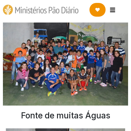
Fonte de muitas Águas