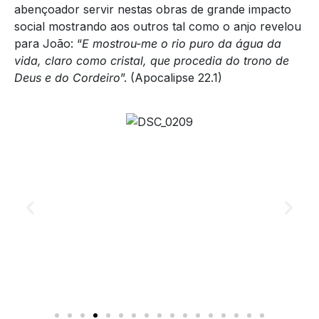
abençoador servir nestas obras de grande impacto
social mostrando aos outros tal como o anjo revelou
para João: “
E mostrou-me o rio puro da água da
vida, claro como cristal, que procedia do trono de
Deus e do Cordeiro
”. (Apocalipse 22.1)