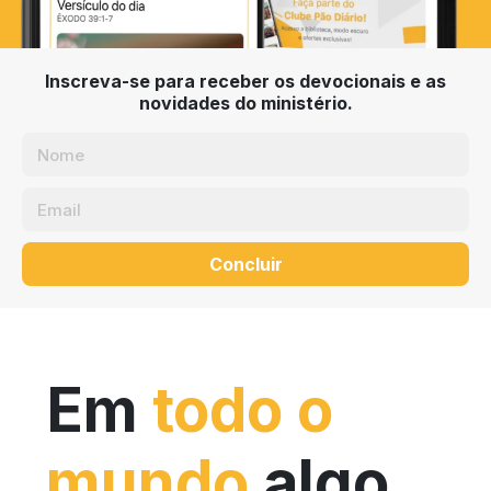
Inscreva-se para receber os devocionais e as
novidades do ministério.
Concluir
Em
todo o
mundo
algo