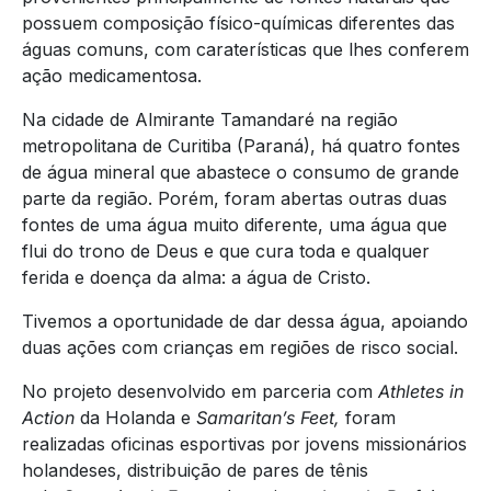
possuem composição físico-químicas diferentes das
águas comuns, com caraterísticas que lhes conferem
ação medicamentosa.
Na cidade de Almirante Tamandaré na região
metropolitana de Curitiba (Paraná), há quatro fontes
de água mineral que abastece o consumo de grande
parte da região. Porém, foram abertas outras duas
fontes de uma água muito diferente, uma água que
flui do trono de Deus e que cura toda e qualquer
ferida e doença da alma: a água de Cristo.
Tivemos a oportunidade de dar dessa água, apoiando
duas ações com crianças em regiões de risco social.
No projeto desenvolvido em parceria com
Athletes in
Action
da Holanda e
Samaritan’s Feet,
foram
realizadas oficinas esportivas por jovens missionários
holandeses, distribuição de pares de tênis