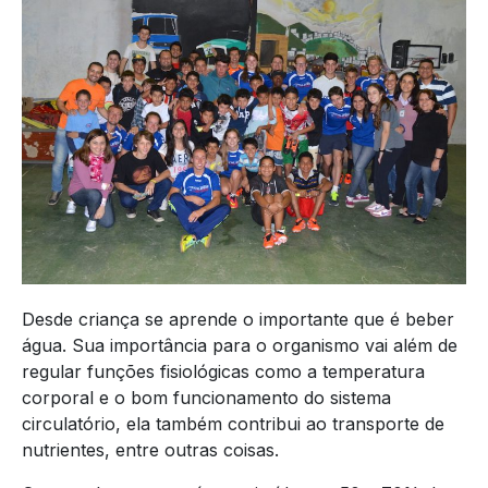
Desde criança se aprende o importante que é beber
água. Sua importância para o organismo vai além de
regular funções fisiológicas como a temperatura
corporal e o bom funcionamento do sistema
circulatório, ela também contribui ao transporte de
nutrientes, entre outras coisas.