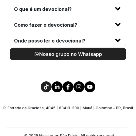
O que é um devocional?
Como fazer o devocional?
Onde posso ler o devocional?
Nosso grupo no Whatsapp
R. Estrada da Graciosa, 4045 | 83413-200 | Mauá | Colombo – PR, Brasil
© 2025 Ministérios Pão Diário. All rights reserved.