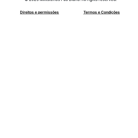
Direitos e permissões
Termos e Condições