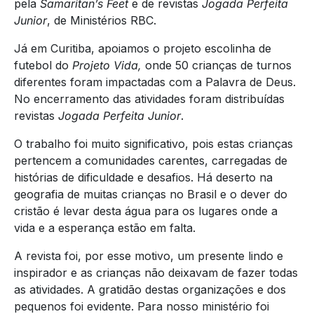
pela
Samaritan’s Feet
e de revistas
Jogada Perfeita
Junior
, de Ministérios RBC.
Já em Curitiba, apoiamos o projeto escolinha de
futebol do
Projeto Vida,
onde 50 crianças de turnos
diferentes foram impactadas com a Palavra de Deus.
No encerramento das atividades foram distribuídas
revistas
Jogada Perfeita Junior
.
O trabalho foi muito significativo, pois estas crianças
pertencem a comunidades carentes, carregadas de
histórias de dificuldade e desafios. Há deserto na
geografia de muitas crianças no Brasil e o dever do
cristão é levar desta água para os lugares onde a
vida e a esperança estão em falta.
A revista foi, por esse motivo, um presente lindo e
inspirador e as crianças não deixavam de fazer todas
as atividades. A gratidão destas organizações e dos
pequenos foi evidente. Para nosso ministério foi