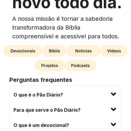
novo todo dia.
A nossa missão é tornar a sabedoria
transformadora da Bíblia
compreensível e acessível para todos.
Devocionais
Bíblia
Notícias
Videos
Projetos
Podcasts
Perguntas frequentes
O que é o Pão Diário?
Para que serve o Pão Diário?
O que é um devocional?