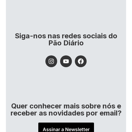
Siga-nos nas redes sociais do
Pão Diário
Quer conhecer mais sobre nós e
receber as novidades por email?
Assinar a Newsletter