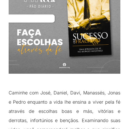
Caminhe com José, Daniel, Davi, Manassés, Jonas
e Pedro enquanto a vida lhe ensina a viver pela fé
através de escolhas boas e más, vitórias e
derrotas, infortúnios e bençãos. Examinando suas