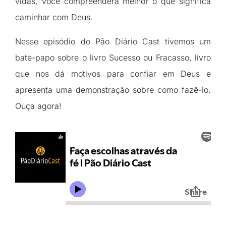
vidas, você compreenderá melhor o que significa
caminhar com Deus.
Nesse episódio do Pão Diário Cast tivemos um
bate-papo sobre o livro Sucesso ou Fracasso, livro
que nos dá motivos para confiar em Deus e
apresenta uma demonstração sobre como fazê-lo.
Ouça agora!