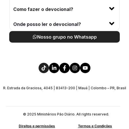
Como fazer o devocional?
Onde posso ler o devocional?
Nosso grupo no Whatsapp
R. Estrada da Graciosa, 4045 | 83413-200 | Mauá | Colombo – PR, Brasil
© 2025 Ministérios Pão Diário. All rights reserved.
Direitos e permissões
Termos e Condições