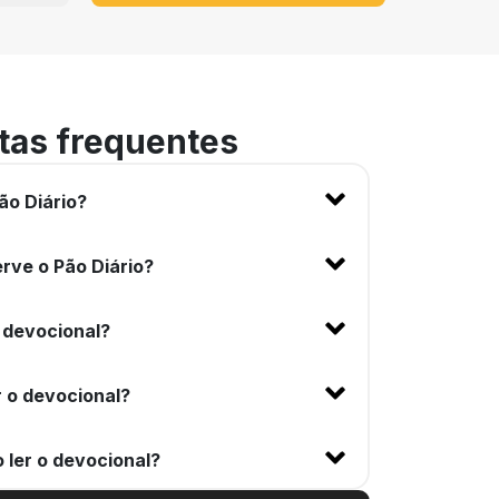
tas frequentes
ão Diário?
rve o Pão Diário?
 devocional?
 o devocional?
 ler o devocional?