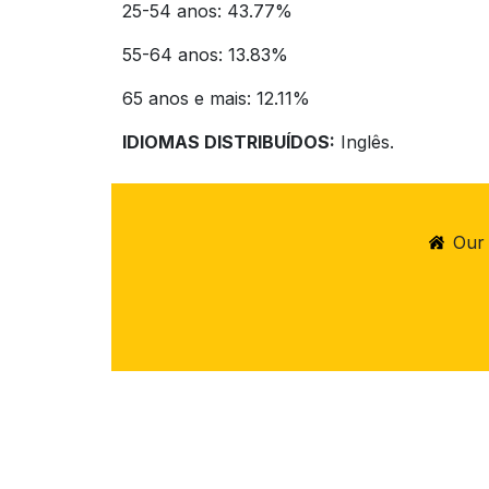
25-54 anos: 43.77%
55-64 anos: 13.83%
65 anos e mais: 12.11%
IDIOMAS DISTRIBUÍDOS:
Inglês.
Our 