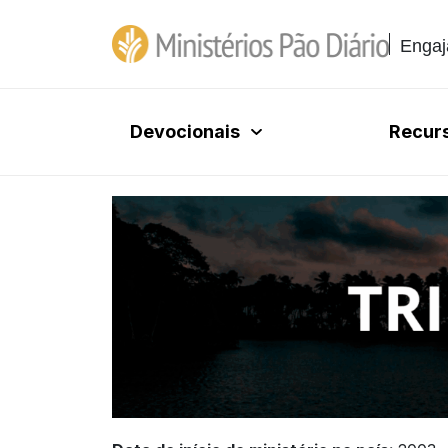
Engaj
Devocionais
Recur