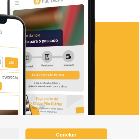
Concluir