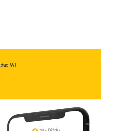
nidad WI