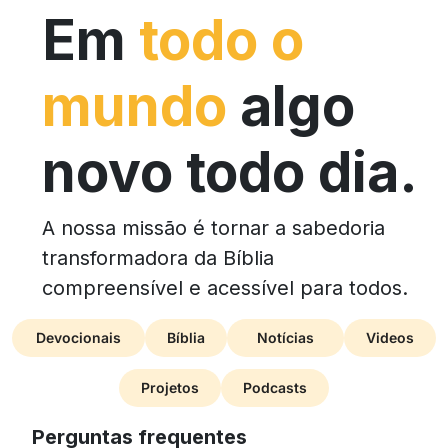
Em
todo o
mundo
algo
novo todo dia.
A nossa missão é tornar a sabedoria
transformadora da Bíblia
compreensível e acessível para todos.
Devocionais
Bíblia
Notícias
Videos
Projetos
Podcasts
Perguntas frequentes