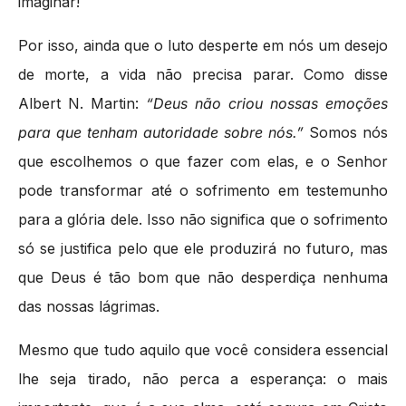
imaginar!
Por isso, ainda que o luto desperte em nós um desejo
de morte, a vida não precisa parar. Como disse
Albert N. Martin:
“Deus não criou nossas emoções
para que tenham autoridade sobre nós.”
Somos nós
que escolhemos o que fazer com elas, e o Senhor
pode transformar até o sofrimento em testemunho
para a glória dele. Isso não significa que o sofrimento
só se justifica pelo que ele produzirá no futuro, mas
que Deus é tão bom que não desperdiça nenhuma
das nossas lágrimas.
Mesmo que tudo aquilo que você considera essencial
lhe seja tirado, não perca a esperança: o mais