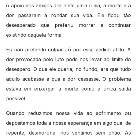
o apoio dos amigos. Da noite para o dia, a morte e a
dor passaram a rondar sua vida. Ele ficou tão
desesperado que preferiu morrer a continuar
existindo daquela forma.
Eu não pretendo culpar Jó por esse pedido aflito. A
dor provocada pelo luto pode nos levar ao limite do
desespero. O que ele queria, no fundo, era que tudo
aquilo acabasse e que a dor cessasse. O problema
estava em enxergar a morte como a única saída
possível.
Quando reduzimos nossa vida ao sofrimento ou
depositamos toda a nossa esperança em algo que, de
repente, desmorona, nos sentimos sem chão. As