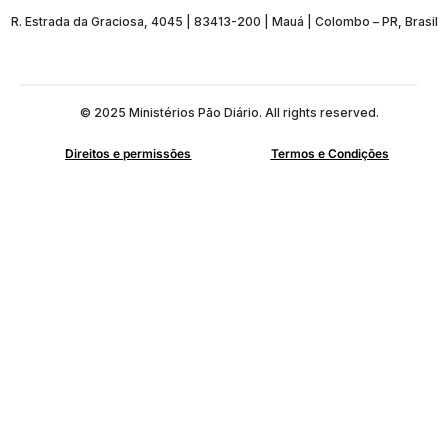
R. Estrada da Graciosa, 4045 | 83413-200 | Mauá | Colombo – PR, Brasil
© 2025 Ministérios Pão Diário. All rights reserved.
Direitos e permissões
Termos e Condições