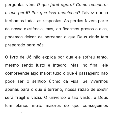
perguntas vêm:
O que farei agora? Como recuperar
o que perdi? Por que isso aconteceu?
Talvez nunca
tenhamos todas as respostas. As perdas fazem parte
da nossa existência, mas, ao ficarmos presos a elas,
podemos deixar de perceber o que Deus ainda tem
preparado para nós.
O livro de Jó não explica por que ele sofreu tanto,
mesmo sendo justo e íntegro. Mas, no final, ele
compreende algo maior: tudo o que é passageiro não
pode ser o sentido último da vida. Se vivermos
apenas para o que é terreno, nossa razão de existir
será frágil e vazia. O universo é tão vasto, e Deus
tem planos muito maiores do que conseguimos