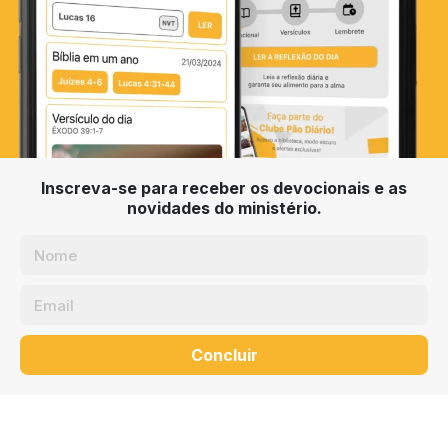
Inscreva-se para receber os devocionais e as
novidades do ministério.
Concluir