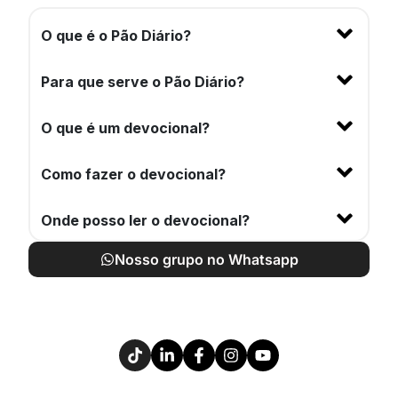
O que é o Pão Diário?
Para que serve o Pão Diário?
O que é um devocional?
Como fazer o devocional?
Onde posso ler o devocional?
Nosso grupo no Whatsapp