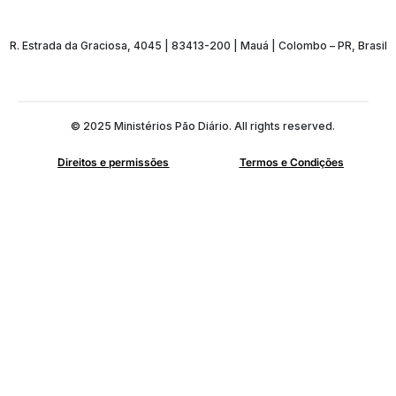
R. Estrada da Graciosa, 4045 | 83413-200 | Mauá | Colombo – PR, Brasil
© 2025 Ministérios Pão Diário. All rights reserved.
Direitos e permissões
Termos e Condições