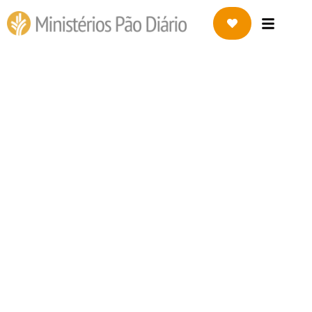
PORTUGAL