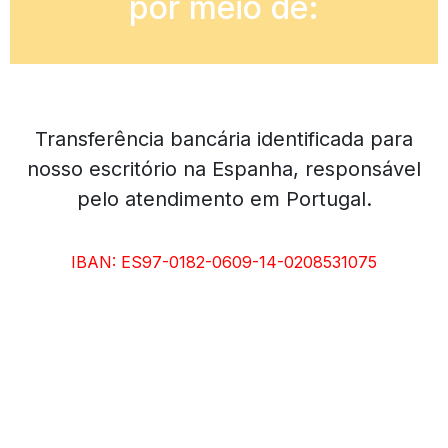
por meio de:
Transferência bancária identificada para
nosso escritório na Espanha, responsável
pelo atendimento em Portugal.
IBAN: ES97-0182-0609-14-0208531075