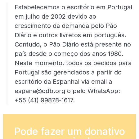
Estabelecemos o escritório em Portugal
em julho de 2002 devido ao
crescimento da demanda pelo Pão
Diário e outros livretos em português.
Contudo, o Pão Diário está presente no
país desde o começo dos anos 1980.
Neste momento, todos os pedidos para
Portugal são gerenciados a partir do
escritório da Espanhal via email a
espana@odb.org o pelo WhatsApp:
+55 (41) 99878-1617.
Pode fazer um donativo