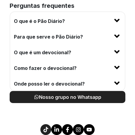
Perguntas frequentes
O que é o Pão Diário?
Para que serve o Pão Diário?
O que é um devocional?
Como fazer o devocional?
Onde posso ler o devocional?
Nosso grupo no Whatsapp