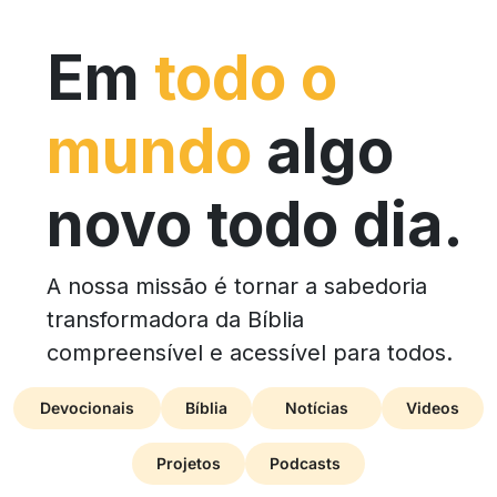
Em
todo o
mundo
algo
novo todo dia.
A nossa missão é tornar a sabedoria
transformadora da Bíblia
compreensível e acessível para todos.
Devocionais
Bíblia
Notícias
Videos
Projetos
Podcasts