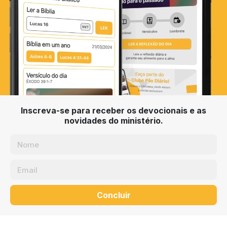
Inscreva-se para receber os devocionais e as
novidades do ministério.
Concluir