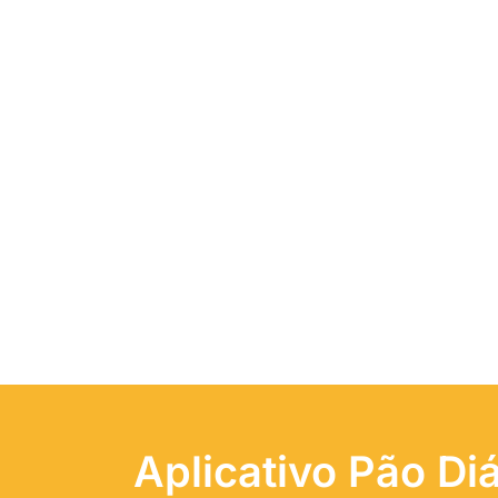
Aplicativo Pão Diá