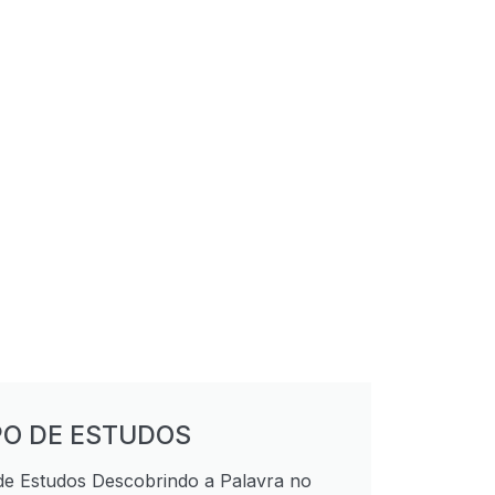
O DE ESTUDOS
de Estudos Descobrindo a Palavra no