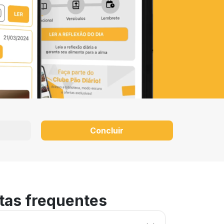
Concluir
tas frequentes