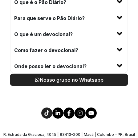
O que é o Pão Diário?
Para que serve o Pão Diário?
O que é um devocional?
Como fazer o devocional?
Onde posso ler o devocional?
Nosso grupo no Whatsapp
R. Estrada da Graciosa, 4045 | 83413-200 | Mauá | Colombo – PR, Brasil