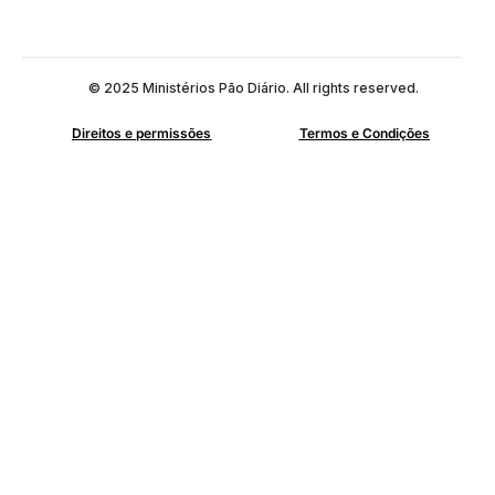
© 2025 Ministérios Pão Diário. All rights reserved.
Direitos e permissões
Termos e Condições