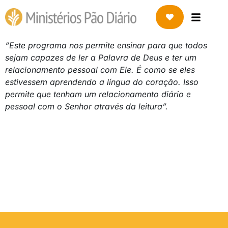
“Este programa nos permite ensinar para que todos
sejam capazes de ler a Palavra de Deus e ter um
relacionamento pessoal com Ele. É como se eles
estivessem aprendendo a língua do coração. Isso
permite que tenham um relacionamento diário e
pessoal com o Senhor através da leitura”.