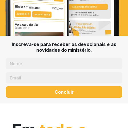
Inscreva-se para receber os devocionais e as
novidades do ministério.
Concluir