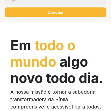
Concluir
Em
todo o
mundo
algo
novo todo dia.
A nossa missão é tornar a sabedoria
transformadora da Bíblia
compreensível e acessível para todos.