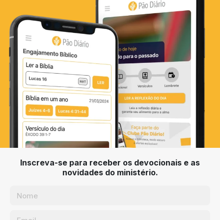
Inscreva-se para receber os devocionais e as
novidades do ministério.