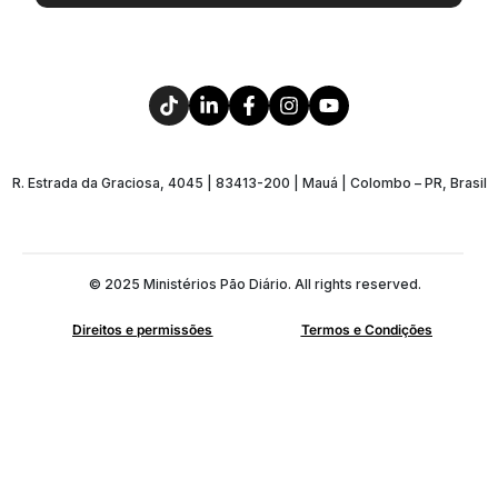
R. Estrada da Graciosa, 4045 | 83413-200 | Mauá | Colombo – PR, Brasil
© 2025 Ministérios Pão Diário. All rights reserved.
Direitos e permissões
Termos e Condições