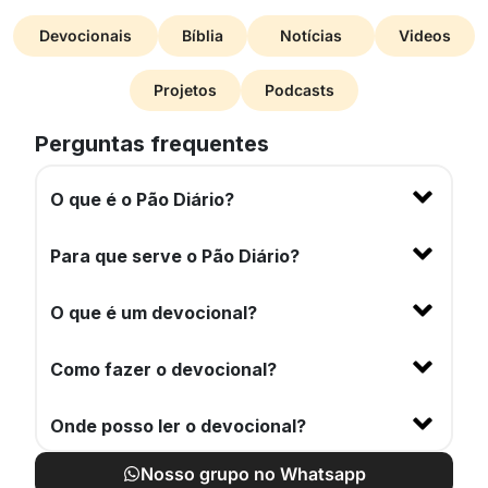
Devocionais
Bíblia
Notícias
Videos
Projetos
Podcasts
Perguntas frequentes
O que é o Pão Diário?
Para que serve o Pão Diário?
O que é um devocional?
Como fazer o devocional?
Onde posso ler o devocional?
Nosso grupo no Whatsapp