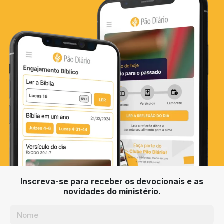
Inscreva-se para receber os devocionais e as
novidades do ministério.