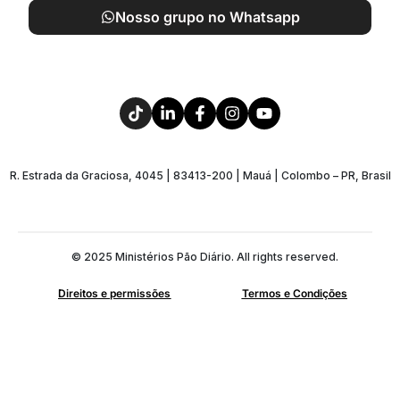
Nosso grupo no Whatsapp
R. Estrada da Graciosa, 4045 | 83413-200 | Mauá | Colombo – PR, Brasil
© 2025 Ministérios Pão Diário. All rights reserved.
Direitos e permissões
Termos e Condições