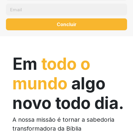
Concluir
Em
todo o
mundo
algo
novo todo dia.
A nossa missão é tornar a sabedoria
transformadora da Bíblia