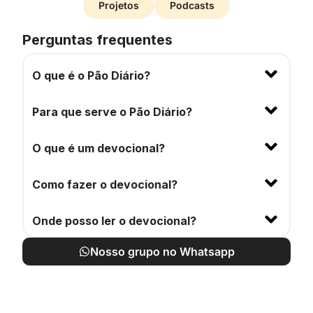
Projetos
Podcasts
Perguntas frequentes
O que é o Pão Diário?
Para que serve o Pão Diário?
O que é um devocional?
Como fazer o devocional?
Onde posso ler o devocional?
Nosso grupo no Whatsapp