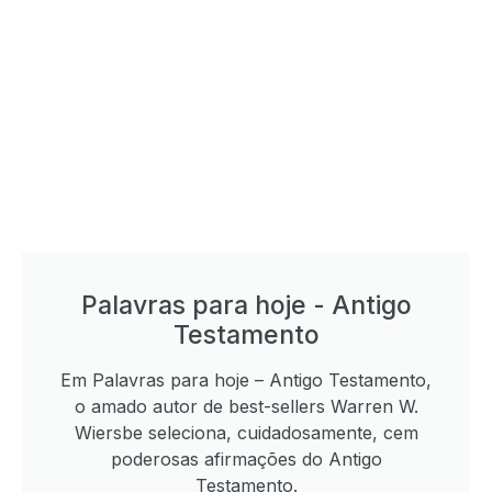
Palavras para hoje - Antigo
Testamento
Em Palavras para hoje – Antigo Testamento,
o amado autor de best-sellers Warren W.
Wiersbe seleciona, cuidadosamente, cem
poderosas afirmações do Antigo
Testamento.