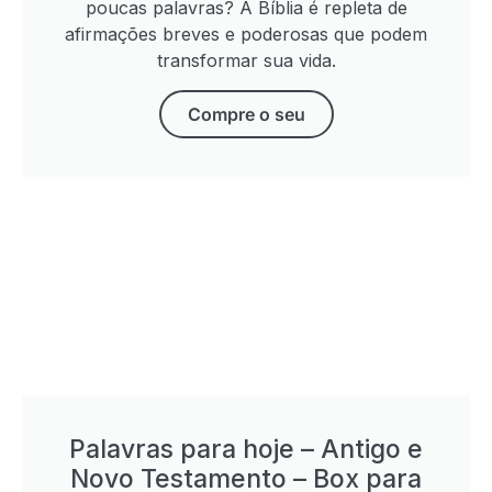
poucas palavras? A Bíblia é repleta de
afirmações breves e poderosas que podem
transformar sua vida.
Compre o seu
Palavras para hoje – Antigo e
Novo Testamento – Box para