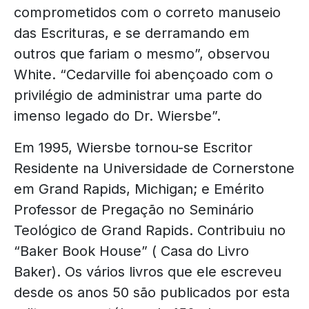
comprometidos com o correto manuseio
das Escrituras, e se derramando em
outros que fariam o mesmo”, observou
White. “Cedarville foi abençoado com o
privilégio de administrar uma parte do
imenso legado do Dr. Wiersbe”.
Em 1995, Wiersbe tornou-se Escritor
Residente na Universidade de Cornerstone
em Grand Rapids, Michigan; e Emérito
Professor de Pregação no Seminário
Teológico de Grand Rapids. Contribuiu no
“Baker Book House” ( Casa do Livro
Baker). Os vários livros que ele escreveu
desde os anos 50 são publicados por esta