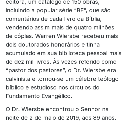
editora, um catálogo de 150 obras,
incluindo a popular série “BE”, que são
comentários de cada livro da Bíblia,
vendendo assim mais de quatro milhões
de cópias. Warren Wiersbe recebeu mais
dois doutorados honorários e tinha
acumulado em sua biblioteca pessoal mais
de dez mil livros. Às vezes referido como
“pastor dos pastores”, o Dr. Wiersbe era
calvinista e tornou-se um célebre teólogo
bíblico e estudioso nos círculos do
Fundamento Evangélico.
O Dr. Wiersbe encontrou o Senhor na
noite de 2 de maio de 2019, aos 89 anos.