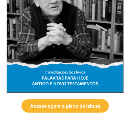
Acesse agora o plano de leitura