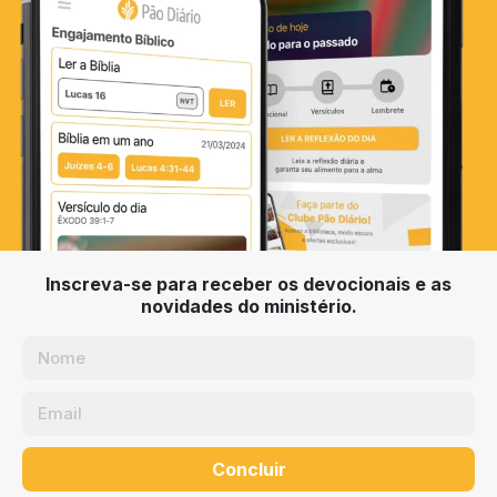
Inscreva-se para receber os devocionais e as
novidades do ministério.
Concluir