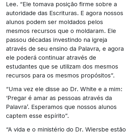
Lee. “Ele tomava posição firme sobre a
autoridade das Escrituras. E agora nossos
alunos podem ser moldados pelos
mesmos recursos que o moldaram. Ele
passou décadas investindo na igreja
através de seu ensino da Palavra, e agora
ele poderá continuar através de
estudantes que se utilizam dos mesmos
recursos para os mesmos propósitos”.
“Uma vez ele disse ao Dr. White e a mim:
‘Pregar é amar as pessoas através da
Palavra’. Esperamos que nossos alunos
captem esse espírito”.
“A vida e o ministério do Dr. Wiersbe estão