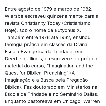
Entre agosto de 1979 e março de 1982,
Wiersbe escreveu quinzenalmente para a
revista Christianity Today (Cristianismo
Hoje), sob o nome de Eutychus X.
Também entre 1978 até 1982, ensinou
teologia prática em classes da Divina
Escola Evangélica da Trindade, em
Deerfield, Illinois, e escreveu seu próprio
material do curso, “Imagination and the
Quest for Biblical Preaching” (A
Imaginação e a Busca pela Pregação
Bíblica). Fez doutorado em Ministérios na
Escola da Trindade e no Seminário Dallas.
Enquanto pastoreava em Chicago, Warren