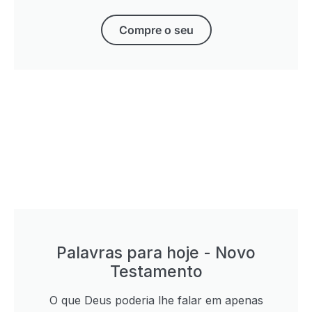
Compre o seu
Palavras para hoje - Novo
Testamento
O que Deus poderia lhe falar em apenas