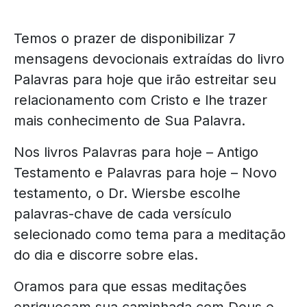
Temos o prazer de disponibilizar 7
mensagens devocionais extraídas do livro
Palavras para hoje que irão estreitar seu
relacionamento com Cristo e lhe trazer
mais conhecimento de Sua Palavra.
Nos livros Palavras para hoje – Antigo
Testamento e Palavras para hoje – Novo
testamento, o Dr. Wiersbe escolhe
palavras-chave de cada versículo
selecionado como tema para a meditação
do dia e discorre sobre elas.
Oramos para que essas meditações