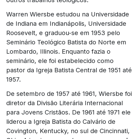
outros trabalhos teológicos.
Warren Wiersbe estudou na Universidade
de Indiana em Indianápolis, Universidade
Roosevelt, e graduou-se em 1953 pelo
Seminário Teológico Batista do Norte em
Lombardo, Illinois. Enquanto fazia o
seminário, ele foi estabelecido como
pastor da Igreja Batista Central de 1951 até
1957.
De setembro de 1957 até 1961, Wiersbe foi
diretor da Divisão Literária Internacional
para Jovens Cristãos. De 1961 até 1971 ele
liderou a Igreja Batista do Calvário de
Covington, Kentucky, no sul de Cincinnati,