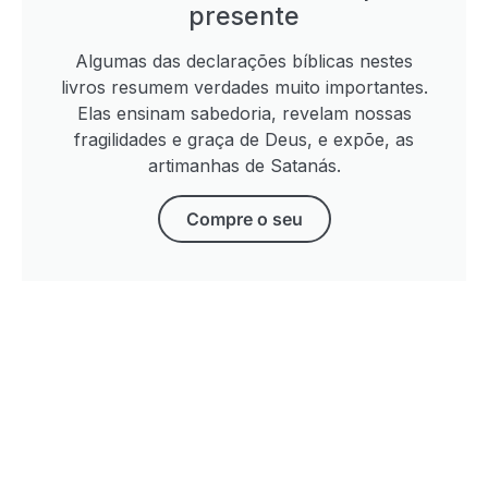
presente
Algumas das declarações bíblicas nestes
livros resumem verdades muito importantes.
Elas ensinam sabedoria, revelam nossas
fragilidades e graça de Deus, e expõe, as
artimanhas de Satanás.
Compre o seu