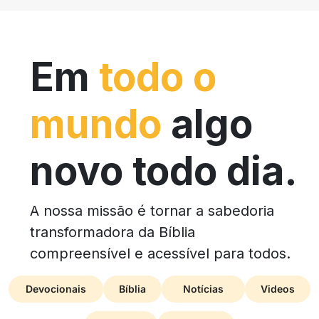
Em
todo o
mundo
algo
novo todo dia.
A nossa missão é tornar a sabedoria
transformadora da Bíblia
compreensível e acessível para todos.
Devocionais
Bíblia
Notícias
Videos