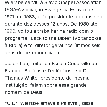
Wiersbe serviu à Slavic Gospel Association
(SGA-Associação Evangélica Eslava) de
1971 até 1983, e foi presidente do conselho
durante dez desses 12 anos. De 1980 até
1990, voltou a trabalhar na rádio com o
programa “Back to the Bible” (Voltando-se
à Bíblia) e foi diretor geral nos últimos seis
anos de permanência lá.
Jason Lee, reitor da Escola Cedarville de
Estudos Bíblicos e Teológicos, e o Dr.
Thomas White, presidente da mesma
instituição, falam sobre esse grande
homem de Deus:
“O Dr. Wiersbe amava a Palavra”, disse