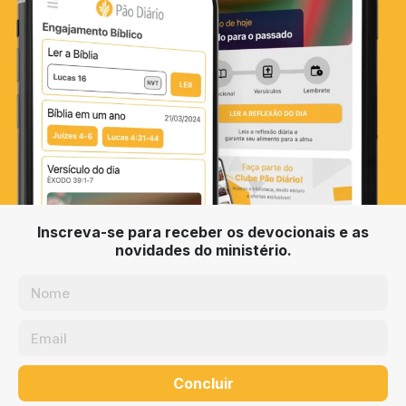
Inscreva-se para receber os devocionais e as
novidades do ministério.
Concluir