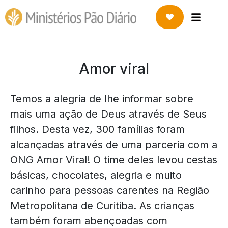
Amor viral
Temos a alegria de lhe informar sobre
mais uma ação de Deus através de Seus
filhos. Desta vez, 300 famílias foram
alcançadas através de uma parceria com a
ONG Amor Viral! O time deles levou cestas
básicas, chocolates, alegria e muito
carinho para pessoas carentes na Região
Metropolitana de Curitiba. As crianças
também foram abençoadas com