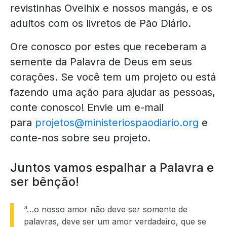
revistinhas Ovelhix e nossos mangás, e os
adultos com os livretos de Pão Diário.
Ore conosco por estes que receberam a
semente da Palavra de Deus em seus
corações. Se você tem um projeto ou está
fazendo uma ação para ajudar as pessoas,
conte conosco! Envie um e-mail
para
projetos@ministeriospaodiario.org
e
conte-nos sobre seu projeto.
Juntos vamos espalhar a Palavra e
ser bênção!
“…o nosso amor não deve ser somente de
palavras, deve ser um amor verdadeiro, que se