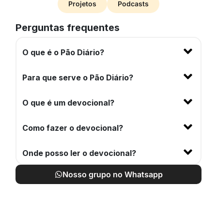
Projetos
Podcasts
Perguntas frequentes
O que é o Pão Diário?
Para que serve o Pão Diário?
O que é um devocional?
Como fazer o devocional?
Onde posso ler o devocional?
Nosso grupo no Whatsapp