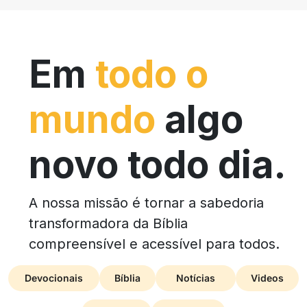
Em
todo o
mundo
algo
novo todo dia.
A nossa missão é tornar a sabedoria
transformadora da Bíblia
compreensível e acessível para todos.
Devocionais
Bíblia
Notícias
Videos