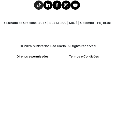
R. Estrada da Graciosa, 4045 | 83413-200 | Mauá | Colombo – PR, Brasil
© 2025 Ministérios Pão Diário. All rights reserved.
Direitos e permissões
Termos e Condições