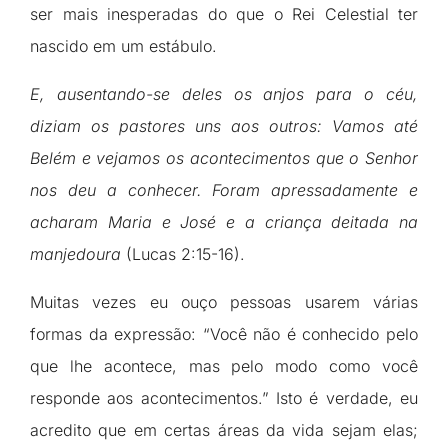
ser mais inesperadas do que o Rei Celestial ter
nascido em um estábulo.
E, ausentando-se deles os anjos para o céu,
diziam os pastores uns aos outros: Vamos até
Belém e vejamos os acontecimentos que o Senhor
nos deu a conhecer. Foram apressadamente e
acharam Maria e José e a criança deitada na
manjedoura
(Lucas 2:15-16).
Muitas vezes eu ouço pessoas usarem várias
formas da expressão: “Você não é conhecido pelo
que lhe acontece, mas pelo modo como você
responde aos acontecimentos.” Isto é verdade, eu
acredito que em certas áreas da vida sejam elas;