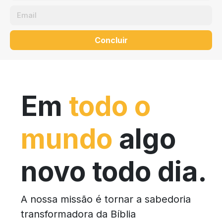
Concluir
Em
todo o
mundo
algo
novo todo dia.
A nossa missão é tornar a sabedoria
transformadora da Bíblia