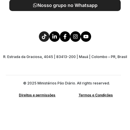
Nosso grupo no Whatsapp
R. Estrada da Graciosa, 4045 | 83413-200 | Mauá | Colombo – PR, Brasil
© 2025 Ministérios Pão Diário. All rights reserved.
Direitos e permissões
Termos e Condições