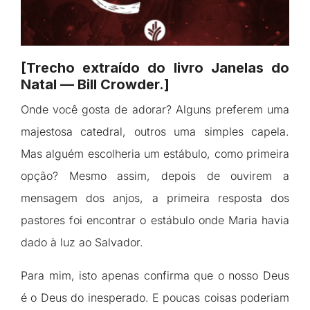
[Trecho extraído do livro Janelas do
Natal — Bill Crowder.]
Onde você gosta de adorar? Alguns preferem uma
majestosa catedral, outros uma simples capela.
Mas alguém escolheria um estábulo, como primeira
opção? Mesmo assim, depois de ouvirem a
mensagem dos anjos, a primeira resposta dos
pastores foi encontrar o estábulo onde Maria havia
dado à luz ao Salvador.
Para mim, isto apenas confirma que o nosso Deus
é o Deus do inesperado. E poucas coisas poderiam