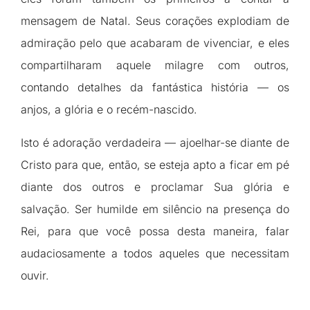
mensagem de Natal. Seus corações explodiam de
admiração pelo que acabaram de vivenciar, e eles
compartilharam aquele milagre com outros,
contando detalhes da fantástica história — os
anjos, a glória e o recém-nascido.
Isto é adoração verdadeira — ajoelhar-se diante de
Cristo para que, então, se esteja apto a ficar em pé
diante dos outros e proclamar Sua glória e
salvação. Ser humilde em silêncio na presença do
Rei, para que você possa desta maneira, falar
audaciosamente a todos aqueles que necessitam
ouvir.