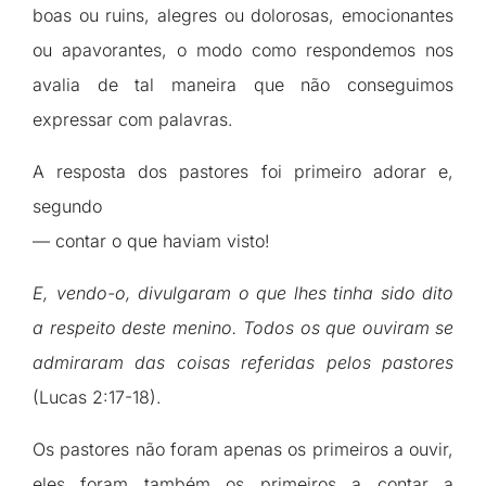
boas ou ruins, alegres ou dolorosas, emocionantes
ou apavorantes, o modo como respondemos nos
avalia de tal maneira que não conseguimos
expressar com palavras.
A resposta dos pastores foi primeiro adorar e,
segundo
— contar o que haviam visto!
E, vendo-o, divulgaram o que lhes tinha sido dito
a respeito deste menino. Todos os que ouviram se
admiraram das coisas referidas pelos pastores
(Lucas 2:17-18).
Os pastores não foram apenas os primeiros a ouvir,
eles foram também os primeiros a contar a