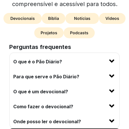
compreensível e acessível para todos.
Devocionais
Bíblia
Notícias
Videos
Projetos
Podcasts
Perguntas frequentes
O que é o Pão Diário?
Para que serve o Pão Diário?
O que é um devocional?
Como fazer o devocional?
Onde posso ler o devocional?