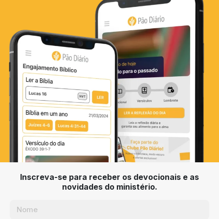
Inscreva-se para receber os devocionais e as
novidades do ministério.