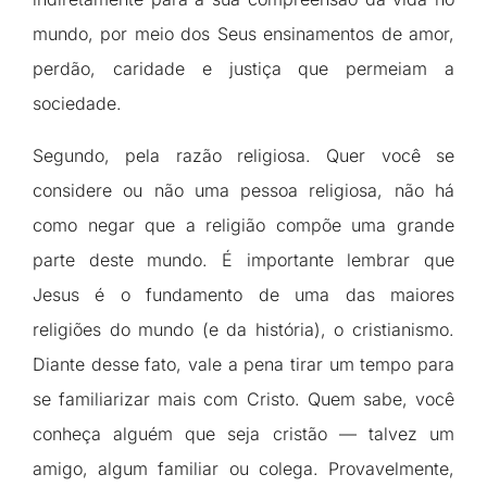
mundo, por meio dos Seus ensinamentos de amor,
perdão, caridade e justiça que permeiam a
sociedade.
Segundo, pela razão religiosa. Quer você se
considere ou não uma pessoa religiosa, não há
como negar que a religião compõe uma grande
parte deste mundo. É importante lembrar que
Jesus é o fundamento de uma das maiores
religiões do mundo (e da história), o cristianismo.
Diante desse fato, vale a pena tirar um tempo para
se familiarizar mais com Cristo. Quem sabe, você
conheça alguém que seja cristão — talvez um
amigo, algum familiar ou colega. Provavelmente,