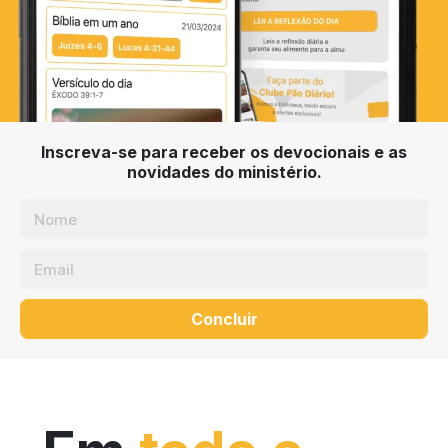
Inscreva-se para receber os devocionais e as
novidades do ministério.
Concluir