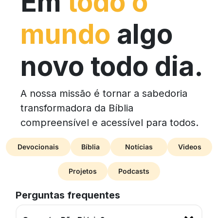
Em
todo o
mundo
algo
novo todo dia.
A nossa missão é tornar a sabedoria
transformadora da Bíblia
compreensível e acessível para todos.
Devocionais
Bíblia
Notícias
Videos
Projetos
Podcasts
Perguntas frequentes