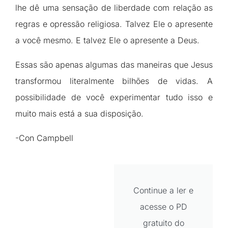
lhe dê uma sensação de liberdade com relação as
regras e opressão religiosa. Talvez Ele o apresente
a você mesmo. E talvez Ele o apresente a Deus.
Essas são apenas algumas das maneiras que Jesus
transformou literalmente bilhões de vidas. A
possibilidade de você experimentar tudo isso e
muito mais está a sua disposição.
-Con Campbell
Continue a ler e
acesse o PD
gratuito do