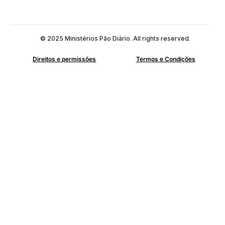
© 2025 Ministérios Pão Diário. All rights reserved.
Direitos e permissões
Termos e Condições