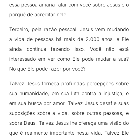
essa pessoa amaria falar com você sobre Jesus e o
porquê de acreditar nele.
Terceiro, pela razão pessoal. Jesus vem mudando
a vida de pessoas há mais de 2.000 anos, e Ele
ainda continua fazendo isso. Você não está
interessado em ver como Ele pode mudar a sua?
No que Ele pode fazer por você?
Talvez Jesus forneça profundas percepções sobre
sua humanidade, em sua luta contra a injustiça, e
em sua busca por amor. Talvez Jesus desafie suas
suposições sobre a vida, sobre outras pessoas, e
sobre Deus. Talvez Jesus lhe ofereça uma visão do
que é realmente importante nesta vida. Talvez Ele