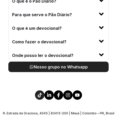
O que é o Pão Diário?
Para que serve o Pão Diário?
O que é um devocional?
Como fazer o devocional?
Onde posso ler o devocional?
Nosso grupo no Whatsapp
R. Estrada da Graciosa, 4045 | 83413-200 | Mauá | Colombo – PR, Brasil