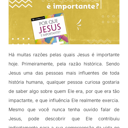
Há muitas razões pelas quais Jesus é importante
hoje. Primeiramente, pela razão histórica. Sendo
Jesus uma das pessoas mais influentes de toda
história humana, qualquer pessoa curiosa gostaria
de saber algo sobre quem Ele era, por que era tão
impactante, e que influência Ele realmente exercia.
Mesmo que você nunca tenha ouvido falar de
Jesus, pode descobrir que Ele contribuiu
indiretamente para a sua compreensão da vida no