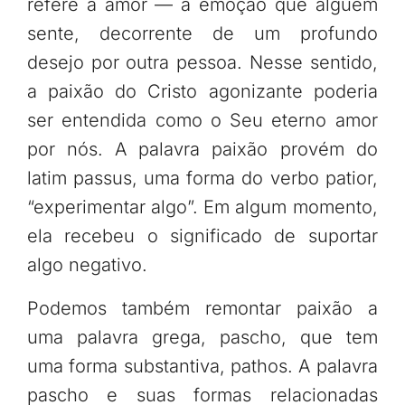
refere a amor — a emoção que alguém
sente, decorrente de um profundo
desejo por outra pessoa. Nesse sentido,
a paixão do Cristo agonizante poderia
ser entendida como o Seu eterno amor
por nós. A palavra paixão provém do
latim passus, uma forma do verbo patior,
“experimentar algo”. Em algum momento,
ela recebeu o significado de suportar
algo negativo.
Podemos também remontar paixão a
uma palavra grega, pascho, que tem
uma forma substantiva, pathos. A palavra
pascho e suas formas relacionadas