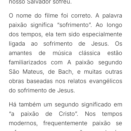
nosso Salvador sofreu.
O nome do filme foi correto. A palavra
paixão significa “sofrimento”. Ao longo
dos tempos, ela tem sido especialmente
ligada ao sofrimento de Jesus. Os
amantes de música clássica estão
familiarizados com A paixão segundo
São Mateus, de Bach, e muitas outras
obras baseadas nos relatos evangélicos
do sofrimento de Jesus.
Há também um segundo significado em
“a paixão de Cristo”. Nos tempos
modernos, frequentemente paixão se