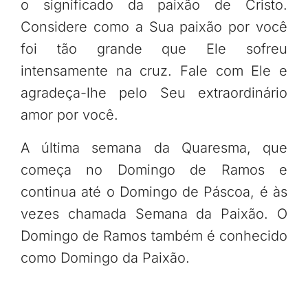
o significado da paixão de Cristo.
Considere como a Sua paixão por você
foi tão grande que Ele sofreu
intensamente na cruz. Fale com Ele e
agradeça-lhe pelo Seu extraordinário
amor por você.
A última semana da Quaresma, que
começa no Domingo de Ramos e
continua até o Domingo de Páscoa, é às
vezes chamada Semana da Paixão. O
Domingo de Ramos também é conhecido
como Domingo da Paixão.