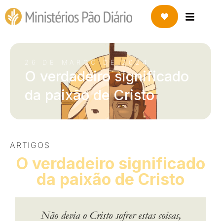
26 DE MARÇO DE 2024
O verdadeiro significado
da paixão de Cristo
ARTIGOS
O verdadeiro significado
da paixão de Cristo