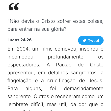
"Não devia o Cristo sofrer estas coisas,
para entrar na sua glória?"
Lucas 24:26
Tweet
Em 2004, um filme comoveu, inspirou e
incomodou profundamente os
espectadores. A Paixão de Cristo
apresentou, em detalhes sangrentos, a
flagelação e a crucificação de Jesus.
Para alguns, foi demasiadamente
sangrento. Outros o receberam como um
lembrete difícil, mas útil, da dor que o