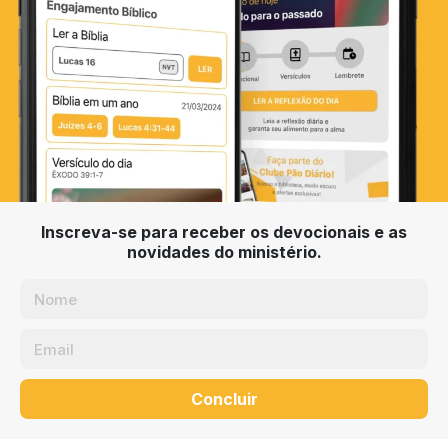
Inscreva-se para receber os devocionais e as
novidades do ministério.
Concluir