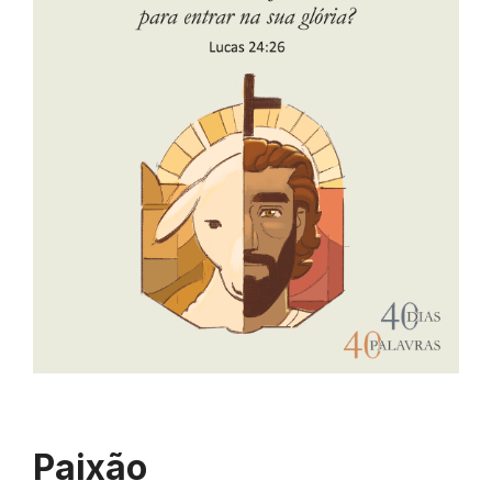
Paixão