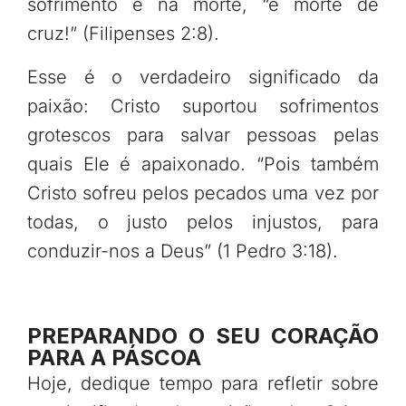
sofrimento e na morte, “e morte de
cruz!” (Filipenses 2:8).
Esse é o verdadeiro significado da
paixão: Cristo suportou sofrimentos
grotescos para salvar pessoas pelas
quais Ele é apaixonado. “Pois também
Cristo sofreu pelos pecados uma vez por
todas, o justo pelos injustos, para
conduzir-nos a Deus” (1 Pedro 3:18).
PREPARANDO O SEU CORAÇÃO
PARA A PÁSCOA
Hoje, dedique tempo para refletir sobre