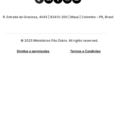
R. Estrada da Graciosa, 4045 | 83413-200 | Mauá | Colombo – PR, Brasil
© 2025 Ministérios Pão Diário. All rights reserved.
Direitos e permissões
Termos e Condições