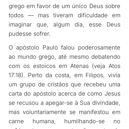
grego em favor de um único Deus sobre
todos — mas tiveram dificuldade em
imaginar que, algum dia, esse Deus
pudesse sofrer.
O apóstolo Paulo falou poderosamente
ao mundo grego, até mesmo debatendo
com os estoicos em Atenas (veja Atos
17:18). Perto da costa, em Filipos, vivia
um grupo de cristãos que recebeu uma
carta do apóstolo acerca de como Jesus
se recusou a apegar-se à Sua divindade,
mas voluntariamente se manifestou em
carne humana, humilhando-se no