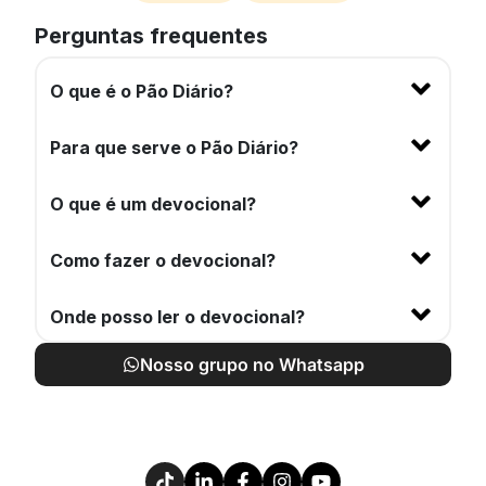
Perguntas frequentes
O que é o Pão Diário?
Para que serve o Pão Diário?
O que é um devocional?
Como fazer o devocional?
Onde posso ler o devocional?
Nosso grupo no Whatsapp