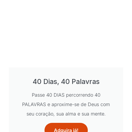
40 Dias, 40 Palavras
Passe 40 DIAS percorrendo 40
PALAVRAS e aproxime-se de Deus com
seu coração, sua alma e sua mente.
Adquira já!