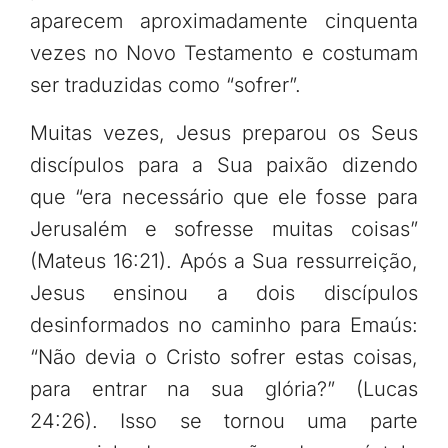
aparecem aproximadamente cinquenta
vezes no Novo Testamento e costumam
ser traduzidas como “sofrer”.
Muitas vezes, Jesus preparou os Seus
discípulos para a Sua paixão dizendo
que “era necessário que ele fosse para
Jerusalém e sofresse muitas coisas”
(Mateus 16:21). Após a Sua ressurreição,
Jesus ensinou a dois discípulos
desinformados no caminho para Emaús:
“Não devia o Cristo sofrer estas coisas,
para entrar na sua glória?” (Lucas
24:26). Isso se tornou uma parte