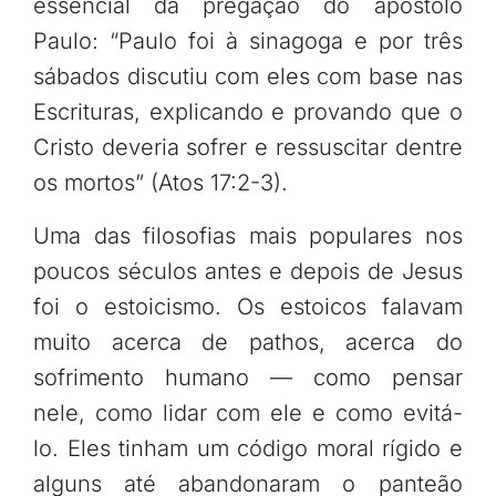
essencial da pregação do apóstolo
Paulo: “Paulo foi à sinagoga e por três
sábados discutiu com eles com base nas
Escrituras, explicando e provando que o
Cristo deveria sofrer e ressuscitar dentre
os mortos” (Atos 17:2-3).
Uma das filosofias mais populares nos
poucos séculos antes e depois de Jesus
foi o estoicismo. Os estoicos falavam
muito acerca de pathos, acerca do
sofrimento humano — como pensar
nele, como lidar com ele e como evitá-
lo. Eles tinham um código moral rígido e
alguns até abandonaram o panteão