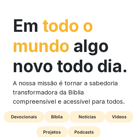
Em
todo o
mundo
algo
novo todo dia.
A nossa missão é tornar a sabedoria
transformadora da Bíblia
compreensível e acessível para todos.
Devocionais
Bíblia
Notícias
Videos
Projetos
Podcasts