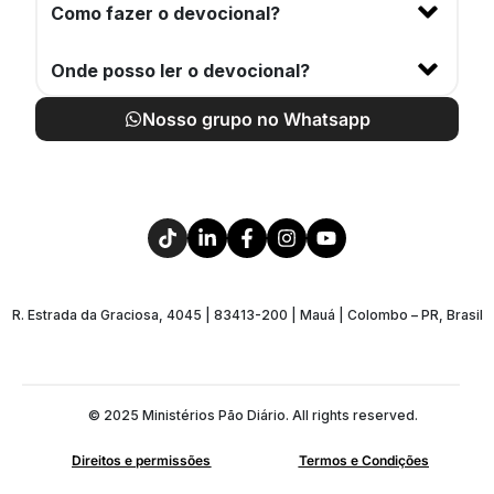
Como fazer o devocional?
Onde posso ler o devocional?
Nosso grupo no Whatsapp
R. Estrada da Graciosa, 4045 | 83413-200 | Mauá | Colombo – PR, Brasil
© 2025 Ministérios Pão Diário. All rights reserved.
Direitos e permissões
Termos e Condições