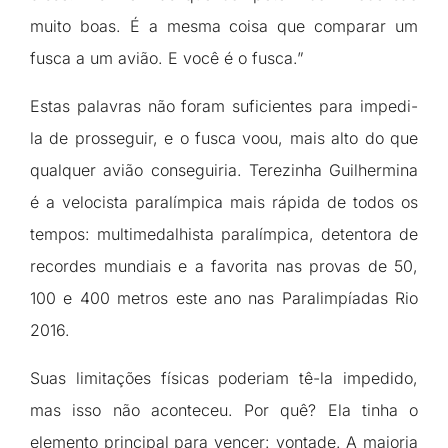
muito boas. É a mesma coisa que comparar um
fusca a um avião. E você é o fusca.”
Estas palavras não foram suficientes para impedi-
la de prosseguir, e o fusca voou, mais alto do que
qualquer avião conseguiria. Terezinha Guilhermina
é a velocista paralímpica mais rápida de todos os
tempos: multimedalhista paralímpica, detentora de
recordes mundiais e a favorita nas provas de 50,
100 e 400 metros este ano nas Paralimpíadas Rio
2016.
Suas limitações físicas poderiam tê-la impedido,
mas isso não aconteceu. Por quê? Ela tinha o
elemento principal para vencer: vontade. A maioria