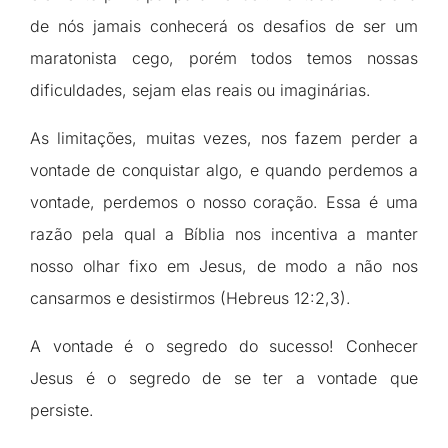
de nós jamais conhecerá os desafios de ser um
maratonista cego, porém todos temos nossas
dificuldades, sejam elas reais ou imaginárias.
As limitações, muitas vezes, nos fazem perder a
vontade de conquistar algo, e quando perdemos a
vontade, perdemos o nosso coração. Essa é uma
razão pela qual a Bíblia nos incentiva a manter
nosso olhar fixo em Jesus, de modo a não nos
cansarmos e desistirmos (Hebreus 12:2,3).
A vontade é o segredo do sucesso! Conhecer
Jesus é o segredo de se ter a vontade que
persiste.