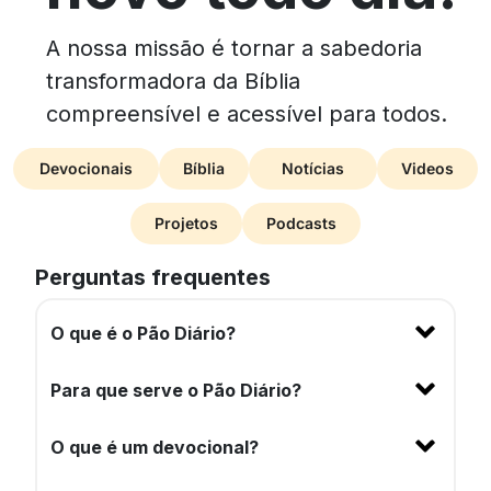
A nossa missão é tornar a sabedoria
transformadora da Bíblia
compreensível e acessível para todos.
Devocionais
Bíblia
Notícias
Videos
Projetos
Podcasts
Perguntas frequentes
O que é o Pão Diário?
Para que serve o Pão Diário?
O que é um devocional?