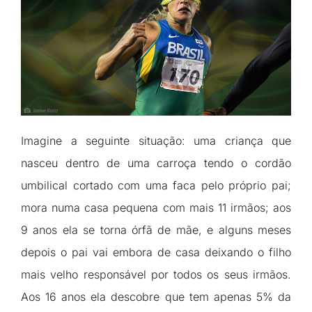
Imagine a seguinte situação: uma criança que
nasceu dentro de uma carroça tendo o cordão
umbilical cortado com uma faca pelo próprio pai;
mora numa casa pequena com mais 11 irmãos; aos
9 anos ela se torna órfã de mãe, e alguns meses
depois o pai vai embora de casa deixando o filho
mais velho responsável por todos os seus irmãos.
Aos 16 anos ela descobre que tem apenas 5% da