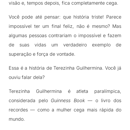
visão e, tempos depois, fica completamente cega.
Você pode até pensar: que história triste! Parece
impossível ter um final feliz, não é mesmo? Mas
algumas pessoas contrariam o impossível e fazem
de suas vidas um verdadeiro exemplo de
superação e força de vontade.
Essa é a história de Terezinha Guilhermina. Você já
ouviu falar dela?
Terezinha Guilhermina é atleta paralímpica,
considerada pelo
Guinness Book
— o livro dos
recordes — como a mulher cega mais rápida do
mundo.