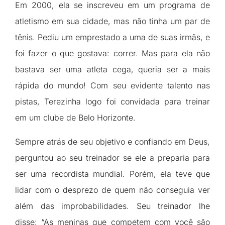
Em 2000, ela se inscreveu em um programa de
atletismo em sua cidade, mas não tinha um par de
tênis. Pediu um emprestado a uma de suas irmãs, e
foi fazer o que gostava: correr. Mas para ela não
bastava ser uma atleta cega, queria ser a mais
rápida do mundo! Com seu evidente talento nas
pistas, Terezinha logo foi convidada para treinar
em um clube de Belo Horizonte.
Sempre atrás de seu objetivo e confiando em Deus,
perguntou ao seu treinador se ele a preparia para
ser uma recordista mundial. Porém, ela teve que
lidar com o desprezo de quem não conseguia ver
além das improbabilidades. Seu treinador lhe
disse: “As meninas que competem com você são