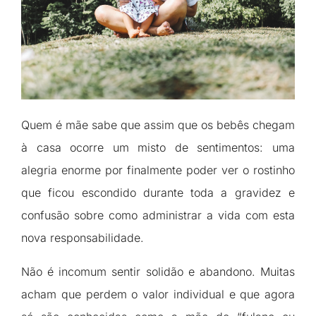
Quem é mãe sabe que assim que os bebês chegam
à casa ocorre um misto de sentimentos: uma
alegria enorme por finalmente poder ver o rostinho
que ficou escondido durante toda a gravidez e
confusão sobre como administrar a vida com esta
nova responsabilidade.
Não é incomum sentir solidão e abandono. Muitas
acham que perdem o valor individual e que agora