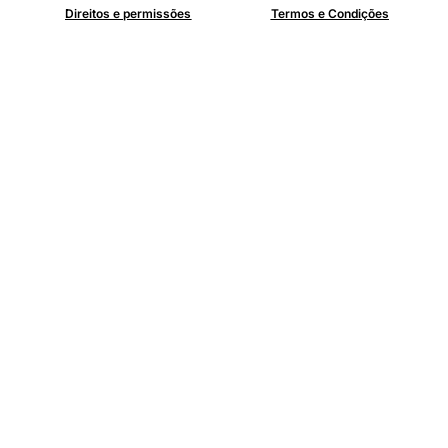
Direitos e permissões
Termos e Condições