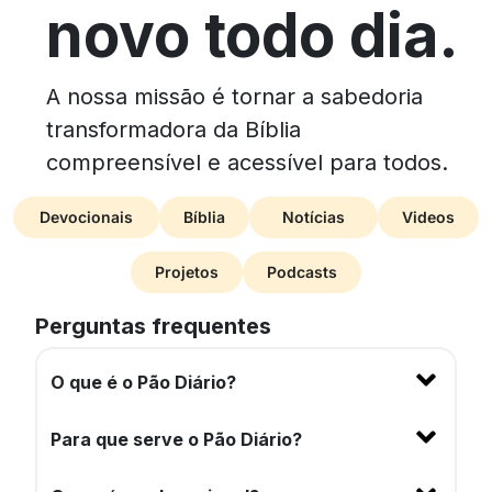
novo todo dia.
A nossa missão é tornar a sabedoria
transformadora da Bíblia
compreensível e acessível para todos.
Devocionais
Bíblia
Notícias
Videos
Projetos
Podcasts
Perguntas frequentes
O que é o Pão Diário?
Para que serve o Pão Diário?