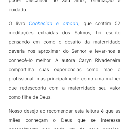
poder descansar no Seu amor, orientação e
cuidado.
O livro
Conhecida e amada
, que contém 52
meditações extraídas dos Salmos, foi escrito
pensando em como o desafio da maternidade
deveria nos aproximar do Senhor e levar-nos a
conhecê-lo melhor. A autora Caryn Rivadeneira
compartilha suas experiências como mãe e
profissional, mas principalmente como uma mulher
que redescobriu com a maternidade seu valor
como filha de Deus.
Nosso desejo ao recomendar esta leitura é que as
mães conheçam o Deus que se interessa