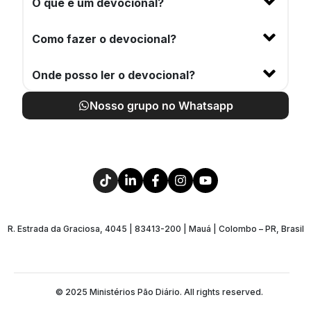
O que é um devocional?
Como fazer o devocional?
Onde posso ler o devocional?
Nosso grupo no Whatsapp
R. Estrada da Graciosa, 4045 | 83413-200 | Mauá | Colombo – PR, Brasil
© 2025 Ministérios Pão Diário. All rights reserved.