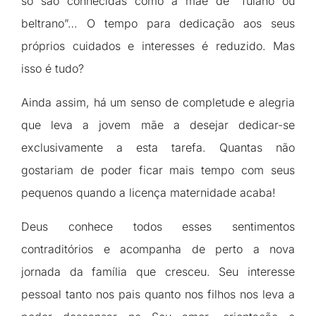
só são conhecidas como a mãe de “fulano ou
beltrano”… O tempo para dedicação aos seus
próprios cuidados e interesses é reduzido. Mas
isso é tudo?
Ainda assim, há um senso de completude e alegria
que leva a jovem mãe a desejar dedicar-se
exclusivamente a esta tarefa. Quantas não
gostariam de poder ficar mais tempo com seus
pequenos quando a licença maternidade acaba!
Deus conhece todos esses sentimentos
contraditórios e acompanha de perto a nova
jornada da família que cresceu. Seu interesse
pessoal tanto nos pais quanto nos filhos nos leva a