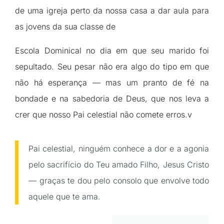
de uma igreja perto da nossa casa a dar aula para
as jovens da sua classe de
Escola Dominical no dia em que seu marido foi
sepultado. Seu pesar não era algo do tipo em que
não há esperança — mas um pranto de fé na
bondade e na sabedoria de Deus, que nos leva a
crer que nosso Pai celestial não comete erros.v
Pai celestial, ninguém conhece a dor e a agonia
pelo sacrifício do Teu amado Filho, Jesus Cristo
— graças te dou pelo consolo que envolve todo
aquele que te ama.