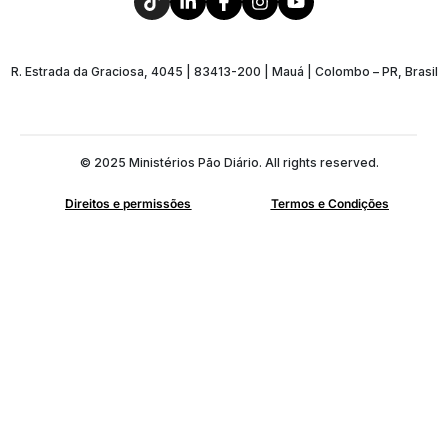
R. Estrada da Graciosa, 4045 | 83413-200 | Mauá | Colombo – PR, Brasil
© 2025 Ministérios Pão Diário. All rights reserved.
Direitos e permissões
Termos e Condições