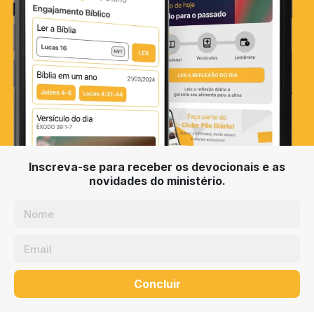
Inscreva-se para receber os devocionais e as
novidades do ministério.
Concluir