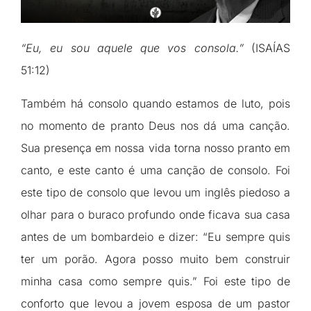
“Eu, eu sou aquele que vos consola.”
(ISAÍAS
51:12)
Também há consolo quando estamos de luto, pois
no momento de pranto Deus nos dá uma canção.
Sua presença em nossa vida torna nosso pranto em
canto, e este canto é uma canção de consolo. Foi
este tipo de consolo que levou um inglês piedoso a
olhar para o buraco profundo onde ficava sua casa
antes de um bombardeio e dizer: “Eu sempre quis
ter um porão. Agora posso muito bem construir
minha casa como sempre quis.” Foi este tipo de
conforto que levou a jovem esposa de um pastor