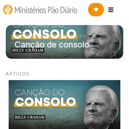
7 DE DEZEMBRO DE 2020
Canção de consolo
ARTIGOS