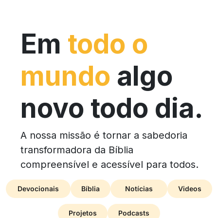
Em
todo o
mundo
algo
novo todo dia.
A nossa missão é tornar a sabedoria
transformadora da Bíblia
compreensível e acessível para todos.
Devocionais
Bíblia
Notícias
Videos
Projetos
Podcasts