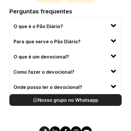
Perguntas frequentes
O que é o Pão Diário?
Para que serve o Pão Diário?
O que é um devocional?
Como fazer o devocional?
Onde posso ler o devocional?
Nosso grupo no Whatsapp