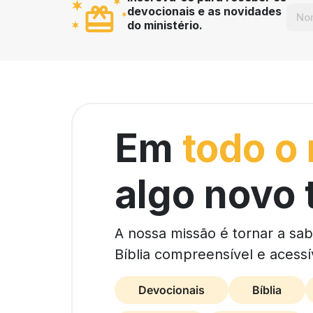
devocionais e as novidades
do ministério.
Em
todo o
algo novo 
A nossa missão é tornar a sa
Bíblia compreensível e acessí
Devocionais
Bíblia