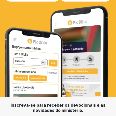
Inscreva-se para receber os devocionais e as
novidades do ministério.