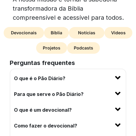
transformadora da Bíblia
compreensível e acessível para todos.
Devocionais
Bíblia
Notícias
Videos
Projetos
Podcasts
Perguntas frequentes
O que é o Pão Diário?
Para que serve o Pão Diário?
O que é um devocional?
Como fazer o devocional?