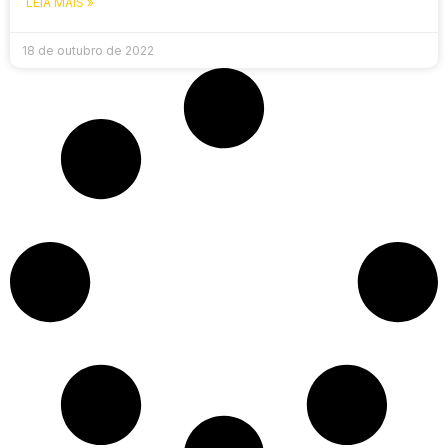
LEIA MAIS »
18 de outubro de 2022