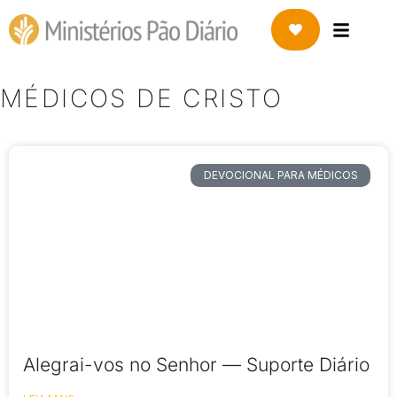
MÉDICOS DE CRISTO
DEVOCIONAL PARA MÉDICOS
Alegrai-vos no Senhor — Suporte Diário