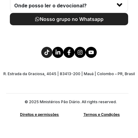
Onde posso ler o devocional?
Nosso grupo no Whatsapp
R. Estrada da Graciosa, 4045 | 83413-200 | Mauá | Colombo – PR, Brasil
© 2025 Ministérios Pão Diário. All rights reserved.
Direitos e permissões
Termos e Condições