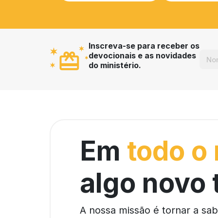
Inscreva-se para receber os
devocionais e as novidades
do ministério.
Em
todo o
algo novo 
A nossa missão é tornar a sa