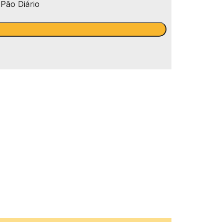
Pão Diário