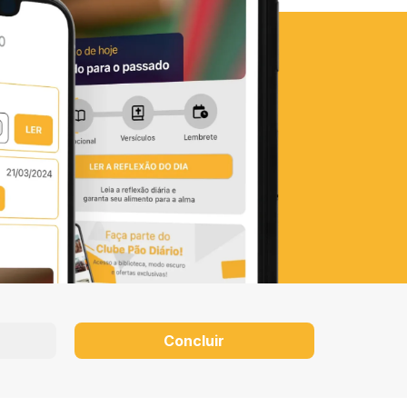
Concluir