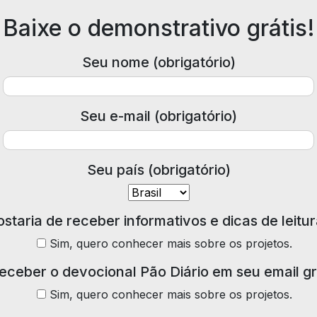
Baixe o demonstrativo grátis!
Seu nome (obrigatório)
Seu e-mail (obrigatório)
Seu país (obrigatório)
staria de receber informativos e dicas de leitu
Sim, quero conhecer mais sobre os projetos.
receber o devocional Pão Diário em seu email g
Sim, quero conhecer mais sobre os projetos.