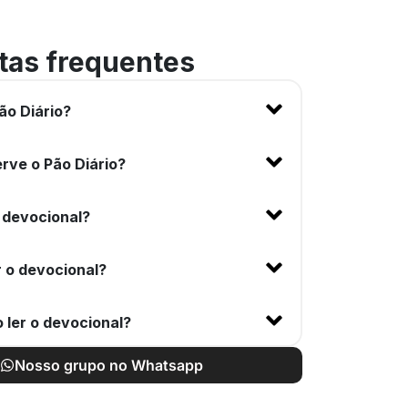
tas frequentes
ão Diário?
rve o Pão Diário?
 devocional?
 o devocional?
 ler o devocional?
Nosso grupo no Whatsapp