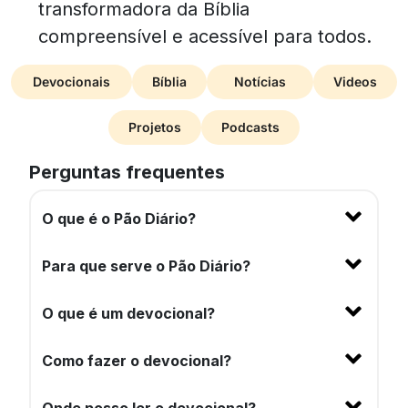
transformadora da Bíblia
compreensível e acessível para todos.
Devocionais
Bíblia
Notícias
Videos
Projetos
Podcasts
Perguntas frequentes
O que é o Pão Diário?
Para que serve o Pão Diário?
O que é um devocional?
Como fazer o devocional?