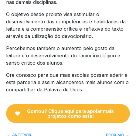
nas demais disciplinas.
O objetivo desde projeto visa estimular o
desenvolvimento das competências e habilidades da
leitura e a compreensão crítica e reflexiva do texto
através da utilização do devocionário.
Percebemos também o aumento pelo gosto da
leitura e o desenvolvimento do raciocínio lógico e
senso crítico dos alunos.
Ore conosco para que mais escolas possam aderir a
esta parceria e assim alcancemos mais alunos com o
compartilhar da Palavra de Deus.
Gostou? Clique aqui para apoiar mais
projetos como este!
ANTERIOR
PRÓXIMO