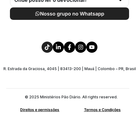
Onde posso ler o devocional?
Nosso grupo no Whatsapp
R. Estrada da Graciosa, 4045 | 83413-200 | Mauá | Colombo – PR, Brasil
© 2025 Ministérios Pão Diário. All rights reserved.
Direitos e permissões
Termos e Condições