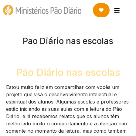
Pão Diário nas escolas
Pão Diário nas escolas
Estou muito feliz em compartilhar com vocês um
projeto que visa o desenvolvimento intelectual e
espiritual dos alunos. Algumas escolas e professores
estão iniciando as suas aulas com a leitura do Pão
Diário, e já recebemos relatos que os alunos têm
melhorado muito o comportamento e a atenção não
somente no momento da leitura, mas como também