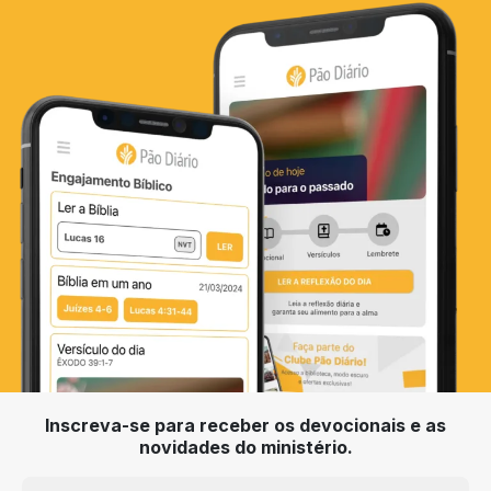
Inscreva-se para receber os devocionais e as
novidades do ministério.