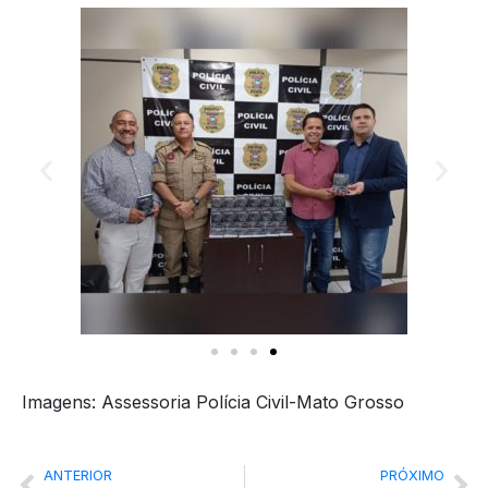
Imagens: Assessoria Polícia Civil-Mato Grosso
ANTERIOR
PRÓXIMO