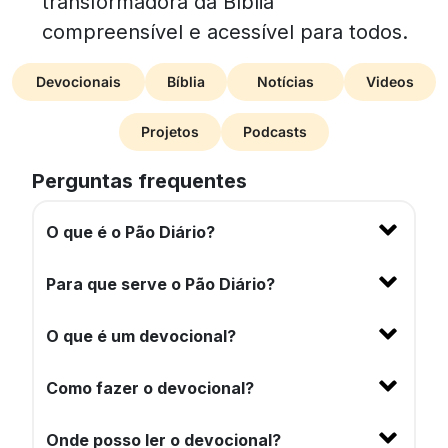
transformadora da Bíblia
compreensível e acessível para todos.
Devocionais
Bíblia
Notícias
Videos
Projetos
Podcasts
Perguntas frequentes
O que é o Pão Diário?
Para que serve o Pão Diário?
O que é um devocional?
Como fazer o devocional?
Onde posso ler o devocional?