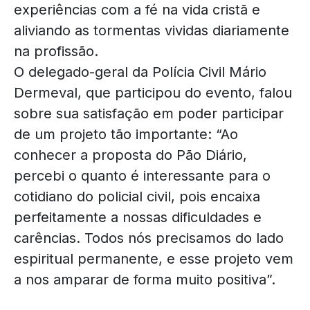
experiências com a fé na vida cristã e
aliviando as tormentas vividas diariamente
na profissão.
O delegado-geral da Polícia Civil Mário
Dermeval, que participou do evento, falou
sobre sua satisfação em poder participar
de um projeto tão importante: “Ao
conhecer a proposta do Pão Diário,
percebi o quanto é interessante para o
cotidiano do policial civil, pois encaixa
perfeitamente a nossas dificuldades e
carências. Todos nós precisamos do lado
espiritual permanente, e esse projeto vem
a nos amparar de forma muito positiva”.