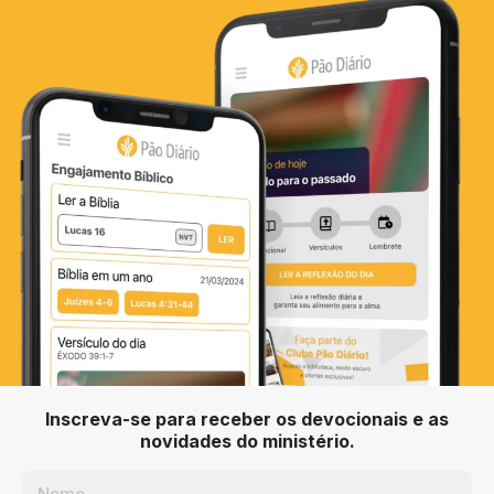
Inscreva-se para receber os devocionais e as
novidades do ministério.