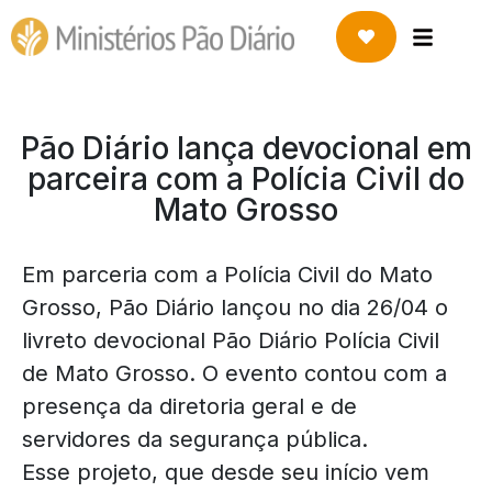
Pão Diário lança devocional em
parceira com a Polícia Civil do
Mato Grosso
Em parceria com a Polícia Civil do Mato
Grosso, Pão Diário lançou no dia 26/04 o
livreto devocional Pão Diário Polícia Civil
de Mato Grosso. O evento contou com a
presença da diretoria geral e de
servidores da segurança pública.
Esse projeto, que desde seu início vem