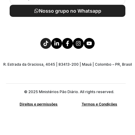
Nosso grupo no Whatsapp
R. Estrada da Graciosa, 4045 | 83413-200 | Mauá | Colombo – PR, Brasil
© 2025 Ministérios Pão Diário. All rights reserved.
Direitos e permissões
Termos e Condições