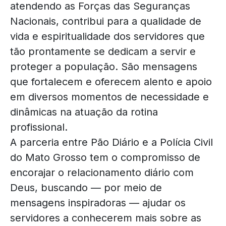
atendendo as Forças das Seguranças
Nacionais, contribui para a qualidade de
vida e espiritualidade dos servidores que
tão prontamente se dedicam a servir e
proteger a população. São mensagens
que fortalecem e oferecem alento e apoio
em diversos momentos de necessidade e
dinâmicas na atuação da rotina
profissional.
A parceria entre Pão Diário e a Polícia Civil
do Mato Grosso tem o compromisso de
encorajar o relacionamento diário com
Deus, buscando — por meio de
mensagens inspiradoras — ajudar os
servidores a conhecerem mais sobre as