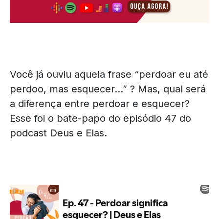
Você já ouviu aquela frase “perdoar eu até
perdoo, mas esquecer…” ? Mas, qual será
a diferença entre perdoar e esquecer?
Esse foi o bate-papo do episódio 47 do
podcast Deus e Elas.