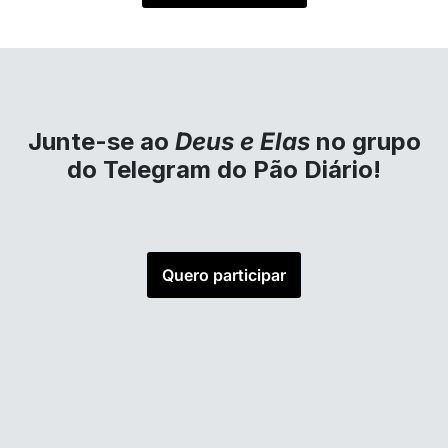
Junte-se ao
Deus e Elas
no grupo
do Telegram do Pão Diário!
Quero participar