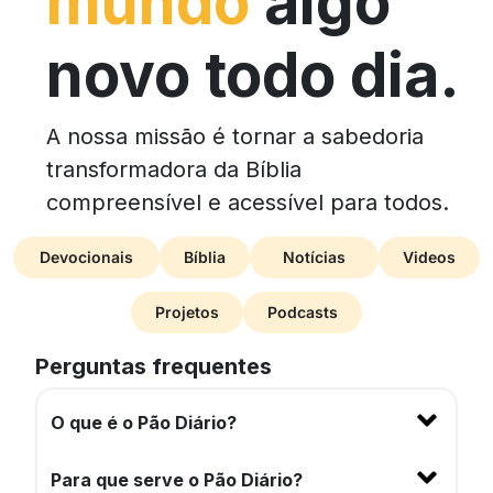
mundo
algo
novo todo dia.
A nossa missão é tornar a sabedoria
transformadora da Bíblia
compreensível e acessível para todos.
Devocionais
Bíblia
Notícias
Videos
Projetos
Podcasts
Perguntas frequentes
O que é o Pão Diário?
Para que serve o Pão Diário?