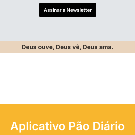
Assinar a Newsletter
Deus ouve, Deus vê, Deus ama.
Aplicativo Pão Diário