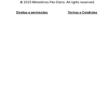
© 2025 Ministérios Pão Diário. All rights reserved.
Direitos e permissões
Termos e Condições