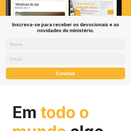
Inscreva-se para receber os devocionais e as
novidades do ministério.
Concluir
Em
todo o