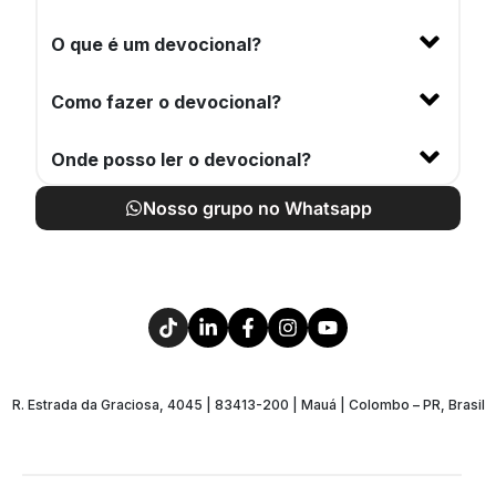
O que é um devocional?
Como fazer o devocional?
Onde posso ler o devocional?
Nosso grupo no Whatsapp
R. Estrada da Graciosa, 4045 | 83413-200 | Mauá | Colombo – PR, Brasil