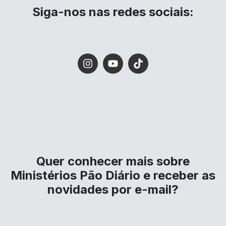
Siga-nos nas redes sociais:
Quer conhecer mais sobre
Ministérios Pão Diário e receber as
novidades por e-mail?