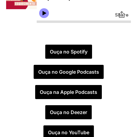
Ouça no Spotify
Ouça no Google Podcasts
Ouça na Apple Podcasts
Ouça no Deezer
Ouça no YouTube