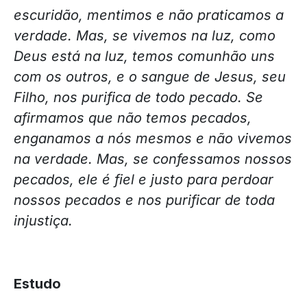
escuridão, mentimos e não praticamos a
verdade. Mas, se vivemos na luz, como
Deus está na luz, temos comunhão uns
com os outros, e o sangue de Jesus, seu
Filho, nos purifica de todo pecado. Se
afirmamos que não temos pecados,
enganamos a nós mesmos e não vivemos
na verdade. Mas, se confessamos nossos
pecados, ele é fiel e justo para perdoar
nossos pecados e nos purificar de toda
injustiça.
Estudo