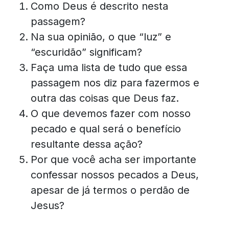
Como Deus é descrito nesta
passagem?
Na sua opinião, o que “luz” e
“escuridão” significam?
Faça uma lista de tudo que essa
passagem nos diz para fazermos e
outra das coisas que Deus faz.
O que devemos fazer com nosso
pecado e qual será o benefício
resultante dessa ação?
Por que você acha ser importante
confessar nossos pecados a Deus,
apesar de já termos o perdão de
Jesus?