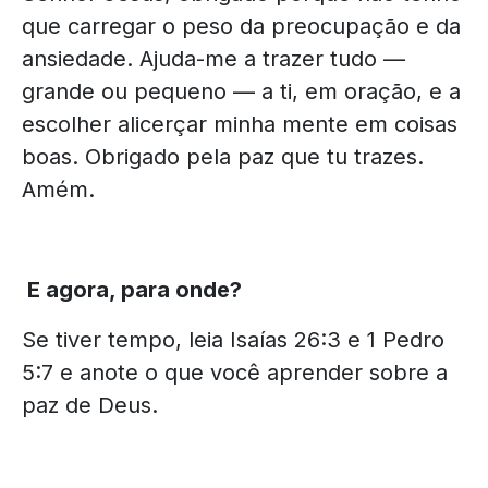
que carregar o peso da preocupação e da
ansiedade. Ajuda-me a trazer tudo —
grande ou pequeno — a ti, em oração, e a
escolher alicerçar minha mente em coisas
boas. Obrigado pela paz que tu trazes.
Amém.
E agora, para onde?
Se tiver tempo, leia Isaías 26:3 e 1 Pedro
5:7 e anote o que você aprender sobre a
paz de Deus.