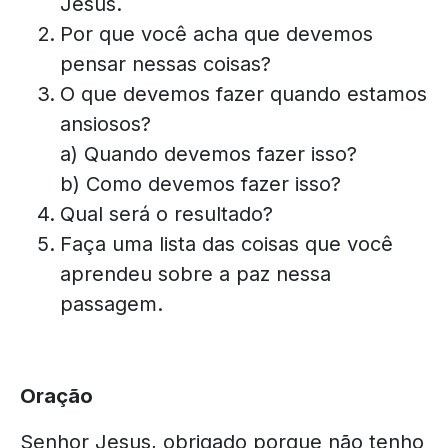
Jesus.
Por que você acha que devemos
pensar nessas coisas?
O que devemos fazer quando estamos
ansiosos?
a) Quando devemos fazer isso?
b) Como devemos fazer isso?
Qual será o resultado?
Faça uma lista das coisas que você
aprendeu sobre a paz nessa
passagem.
Oração
Senhor Jesus, obrigado porque não tenho