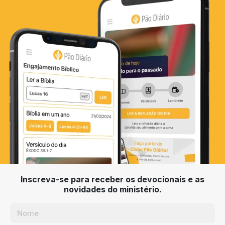
Inscreva-se para receber os devocionais e as
novidades do ministério.