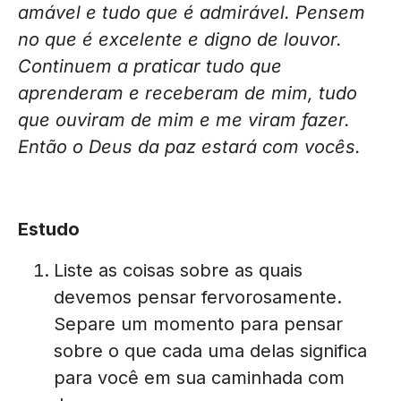
amável e tudo que é admirável. Pensem
no que é excelente e digno de louvor.
Continuem a praticar tudo que
aprenderam e receberam de mim, tudo
que ouviram de mim e me viram fazer.
Então o Deus da paz estará com vocês.
Estudo
Liste as coisas sobre as quais
devemos pensar fervorosamente.
Separe um momento para pensar
sobre o que cada uma delas significa
para você em sua caminhada com