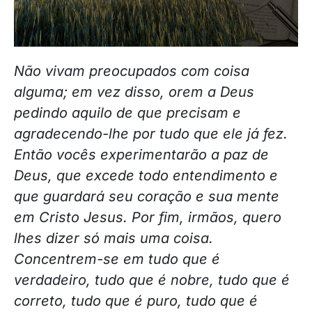
Não vivam preocupados com coisa
alguma; em vez disso, orem a Deus
pedindo aquilo de que precisam e
agradecendo-lhe por tudo que ele já fez.
Então vocês
experimentarão a paz de
Deus, que excede todo entendimento e
que guardará seu coração e sua mente
em Cristo Jesus. Por fim, irmãos, quero
lhes dizer só mais uma coisa.
Concentrem-se em tudo que é
verdadeiro, tudo que é nobre, tudo que é
correto, tudo que é puro, tudo que é