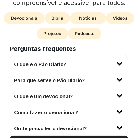
compreensível e acessível para todos.
Devocionais
Bíblia
Notícias
Videos
Projetos
Podcasts
Perguntas frequentes
O que é o Pão Diário?
Para que serve o Pão Diário?
O que é um devocional?
Como fazer o devocional?
Onde posso ler o devocional?