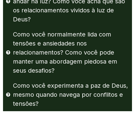
andar na luz? Como você acha que são
os relacionamentos vividos à luz de
Deus?
Como você normalmente lida com
tensões e ansiedades nos
relacionamentos? Como você pode
manter uma abordagem piedosa em
seus desafios?
Como você experimenta a paz de Deus,
mesmo quando navega por conflitos e
tensões?