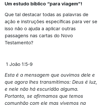
Um estudo bíblico “para viagem”!
Que tal destacar todas as palavras de
ação e instruções específicas para ver se
isso não o ajuda a aplicar outras
passagens nas cartas do Novo
Testamento?
1 João 1:5-9
Esta é a mensagem que ouvimos dele e
que agora lhes transmitimos: Deus é luz,
e nele não há escuridão alguma.
Portanto, se afirmamos que temos
comunhão com ele mas vivemos na