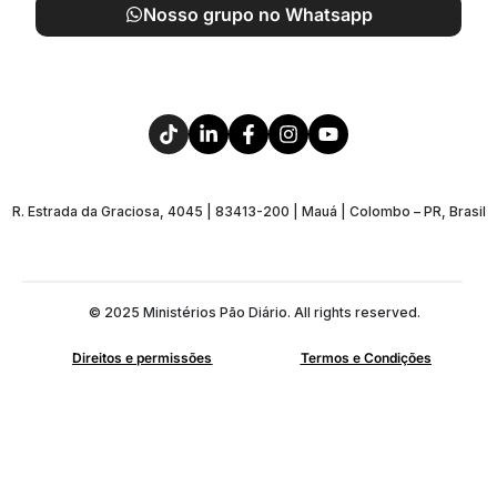
Nosso grupo no Whatsapp
R. Estrada da Graciosa, 4045 | 83413-200 | Mauá | Colombo – PR, Brasil
© 2025 Ministérios Pão Diário. All rights reserved.
Direitos e permissões
Termos e Condições