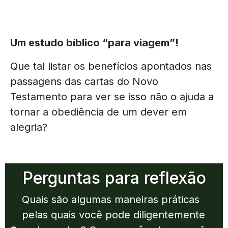
Um estudo bíblico “para viagem”!
Que tal listar os benefícios apontados nas
passagens das cartas do Novo
Testamento para ver se isso não o ajuda a
tornar a obediência de um dever em
alegria?
Perguntas para reflexão
Quais são algumas maneiras práticas
pelas quais você pode diligentemente