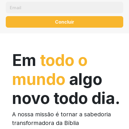
Concluir
Em
todo o
mundo
algo
novo todo dia.
A nossa missão é tornar a sabedoria
transformadora da Bíblia