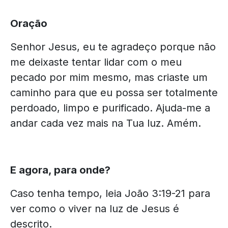
Oração
Senhor Jesus, eu te agradeço porque não
me deixaste tentar lidar com o meu
pecado por mim mesmo, mas criaste um
caminho para que eu possa ser totalmente
perdoado, limpo e purificado. Ajuda-me a
andar cada vez mais na Tua luz. Amém.
E agora, para onde?
Caso tenha tempo, leia João 3:19-21 para
ver como o viver na luz de Jesus é
descrito.