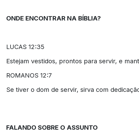
ONDE ENCONTRAR NA BÍBLIA?
LUCAS 12:35
Estejam vestidos, prontos para servir, e m
ROMANOS 12:7
Se tiver o dom de servir, sirva com dedicaçã
FALANDO SOBRE O ASSUNTO