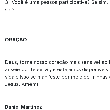
3- Você é uma pessoa participativa? Se sim,
ser?
ORAÇÃO
Deus, torna nosso coração mais sensível ao 
anseie por te servir, e estejamos disponíve
vida e isso se manifeste por meio de minha
Jesus. Amém!
Daniel Martinez