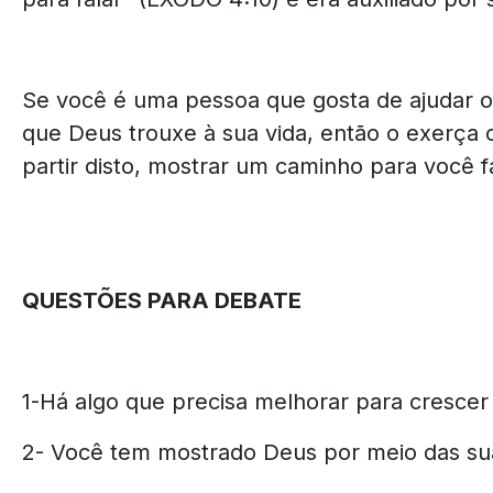
Se você é uma pessoa que gosta de ajudar o
que Deus trouxe à sua vida, então o exerça 
partir disto, mostrar um caminho para você f
QUESTÕES PARA DEBATE
1-Há algo que precisa melhorar para cresc
2- Você tem mostrado Deus por meio das suas