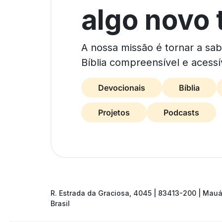
algo novo 
A nossa missão é tornar a sa
Bíblia compreensível e acessí
Devocionais
Bíblia
Projetos
Podcasts
R. Estrada da Graciosa, 4045 | 83413-200 | Mauá
Brasil