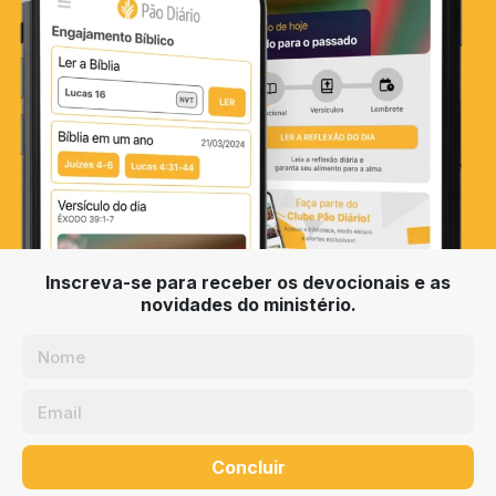
Inscreva-se para receber os devocionais e as
novidades do ministério.
Concluir