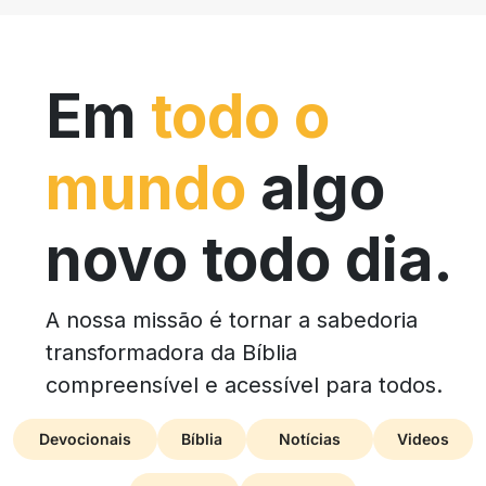
Em
todo o
mundo
algo
novo todo dia.
A nossa missão é tornar a sabedoria
transformadora da Bíblia
compreensível e acessível para todos.
Devocionais
Bíblia
Notícias
Videos