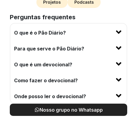
Projetos
Podcasts
Perguntas frequentes
O que é o Pão Diário?
Para que serve o Pão Diário?
O que é um devocional?
Como fazer o devocional?
Onde posso ler o devocional?
Nosso grupo no Whatsapp