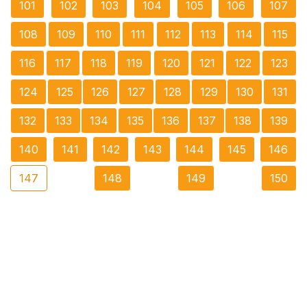
101
102
103
104
105
106
107
108
109
110
111
112
113
114
115
116
117
118
119
120
121
122
123
124
125
126
127
128
129
130
131
132
133
134
135
136
137
138
139
140
141
142
143
144
145
146
147
148
149
150