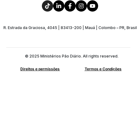
R. Estrada da Graciosa, 4045 | 83413-200 | Mauá | Colombo – PR, Brasil
© 2025 Ministérios Pão Diário. All rights reserved.
Direitos e permissões
Termos e Condições