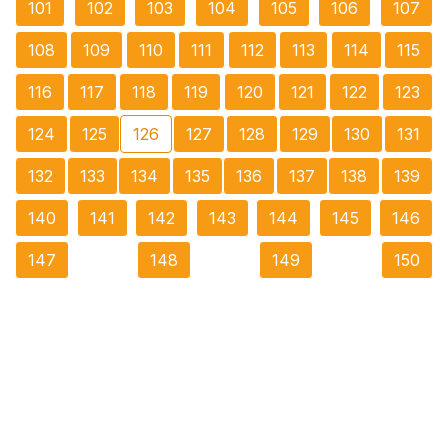
101
102
103
104
105
106
107
108
109
110
111
112
113
114
115
116
117
118
119
120
121
122
123
124
125
126
127
128
129
130
131
132
133
134
135
136
137
138
139
140
141
142
143
144
145
146
147
148
149
150