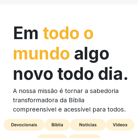
Em
todo o
mundo
algo
novo todo dia.
A nossa missão é tornar a sabedoria
transformadora da Bíblia
compreensível e acessível para todos.
Devocionais
Bíblia
Notícias
Videos