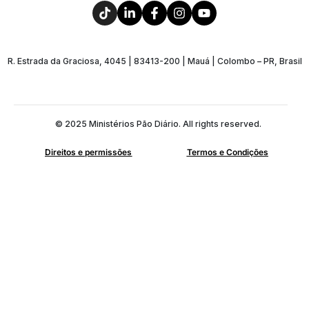
R. Estrada da Graciosa, 4045 | 83413-200 | Mauá | Colombo – PR, Brasil
© 2025 Ministérios Pão Diário. All rights reserved.
Direitos e permissões
Termos e Condições