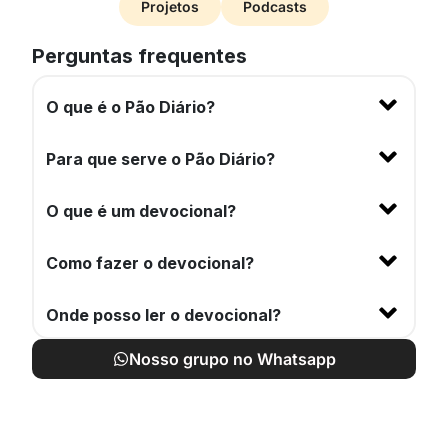
Projetos
Podcasts
Perguntas frequentes
O que é o Pão Diário?
Para que serve o Pão Diário?
O que é um devocional?
Como fazer o devocional?
Onde posso ler o devocional?
Nosso grupo no Whatsapp