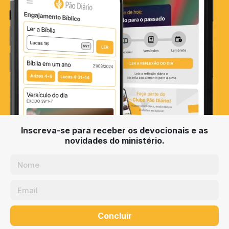
Inscreva-se para receber os devocionais e as
novidades do ministério.
Concluir