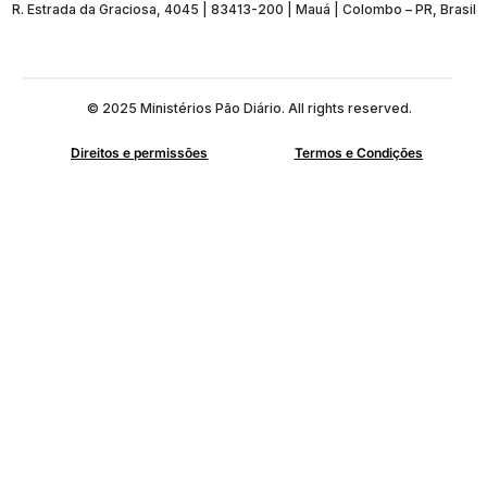
R. Estrada da Graciosa, 4045 | 83413-200 | Mauá | Colombo – PR, Brasil
© 2025 Ministérios Pão Diário. All rights reserved.
Direitos e permissões
Termos e Condições