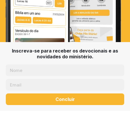
Inscreva-se para receber os devocionais e as
novidades do ministério.
Concluir