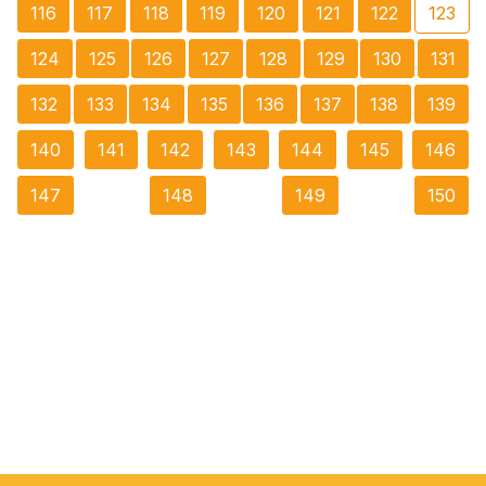
116
117
118
119
120
121
122
123
124
125
126
127
128
129
130
131
132
133
134
135
136
137
138
139
140
141
142
143
144
145
146
147
148
149
150