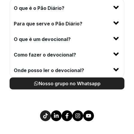
O que é o Pão Diário?
Para que serve o Pão Diário?
O que é um devocional?
Como fazer o devocional?
Onde posso ler o devocional?
Nosso grupo no Whatsapp