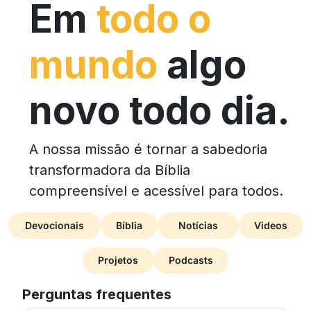
Em
todo o
mundo
algo
novo todo dia.
A nossa missão é tornar a sabedoria
transformadora da Bíblia
compreensível e acessível para todos.
Devocionais
Bíblia
Notícias
Videos
Projetos
Podcasts
Perguntas frequentes