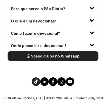
Para que serve o Pão Diário?
O que é um devocional?
Como fazer o devocional?
Onde posso ler o devocional?
Nosso grupo no Whatsapp
R. Estrada da Graciosa, 4045 | 83413-200 | Mauá | Colombo – PR, Brasil