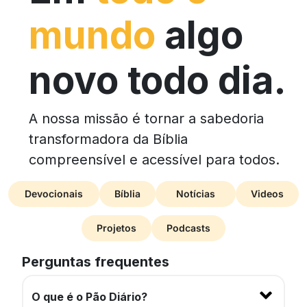
mundo
algo
novo todo dia.
A nossa missão é tornar a sabedoria
transformadora da Bíblia
compreensível e acessível para todos.
Devocionais
Bíblia
Notícias
Videos
Projetos
Podcasts
Perguntas frequentes
O que é o Pão Diário?