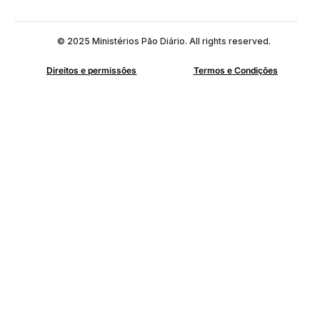
© 2025 Ministérios Pão Diário. All rights reserved.
Direitos e permissões
Termos e Condições