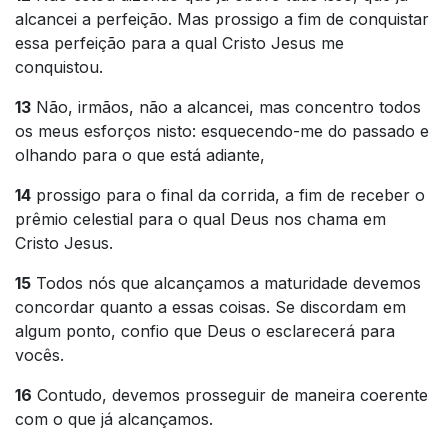
alcancei a perfeição. Mas prossigo a fim de conquistar
essa perfeição para a qual Cristo Jesus me
conquistou.
13
Não, irmãos, não a alcancei, mas concentro todos
os meus esforços nisto: esquecendo-me do passado e
olhando para o que está adiante,
14
prossigo para o final da corrida, a fim de receber o
prêmio celestial para o qual Deus nos chama em
Cristo Jesus.
15
Todos nós que alcançamos a maturidade devemos
concordar quanto a essas coisas. Se discordam em
algum ponto, confio que Deus o esclarecerá para
vocês.
16
Contudo, devemos prosseguir de maneira coerente
com o que já alcançamos.