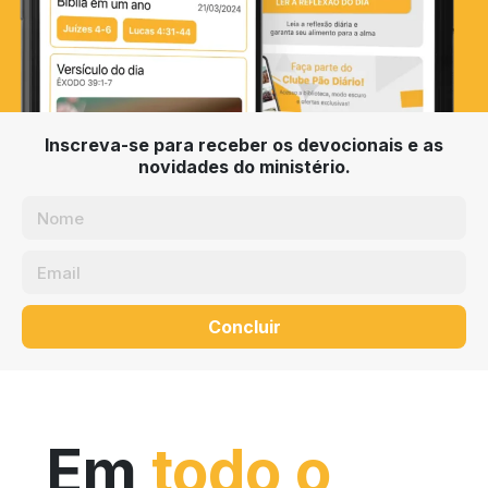
Inscreva-se para receber os devocionais e as
novidades do ministério.
Concluir
Em
todo o