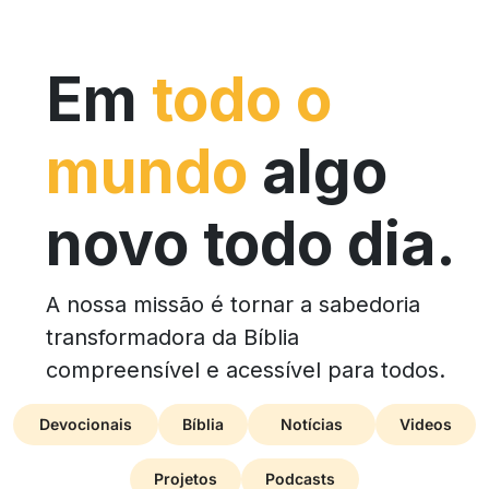
Em
todo o
mundo
algo
novo todo dia.
A nossa missão é tornar a sabedoria
transformadora da Bíblia
compreensível e acessível para todos.
Devocionais
Bíblia
Notícias
Videos
Projetos
Podcasts