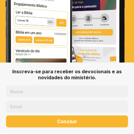
Inscreva-se para receber os devocionais e as
novidades do ministério.
Concluir