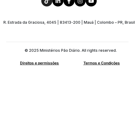
R. Estrada da Graciosa, 4045 | 83413-200 | Mauá | Colombo – PR, Brasil
© 2025 Ministérios Pão Diário. All rights reserved.
Direitos e permissões
Termos e Condições