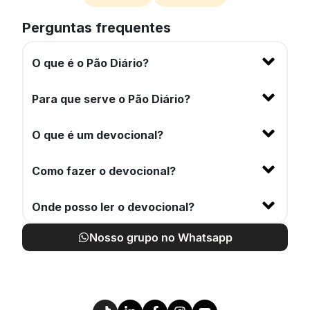
Perguntas frequentes
O que é o Pão Diário?
Para que serve o Pão Diário?
O que é um devocional?
Como fazer o devocional?
Onde posso ler o devocional?
Nosso grupo no Whatsapp