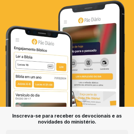
Inscreva-se para receber os devocionais e as
novidades do ministério.