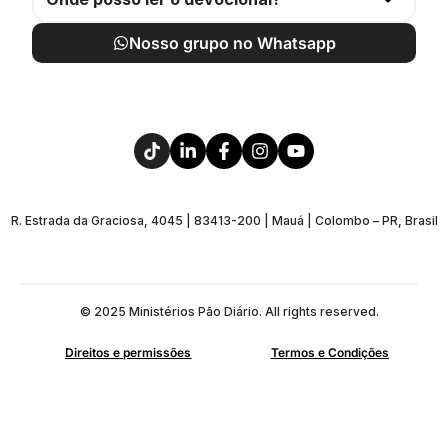
Nosso grupo no Whatsapp
R. Estrada da Graciosa, 4045 | 83413-200 | Mauá | Colombo – PR, Brasil
© 2025 Ministérios Pão Diário. All rights reserved.
Direitos e permissões
Termos e Condições