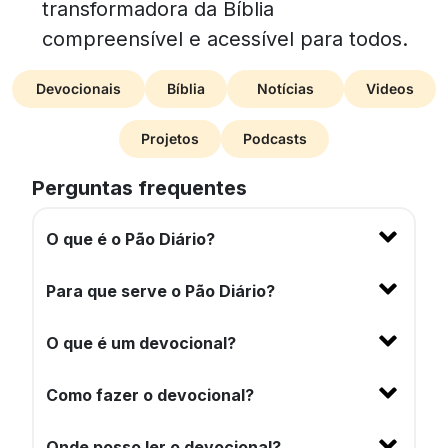
transformadora da Bíblia
compreensível e acessível para todos.
Devocionais
Bíblia
Notícias
Videos
Projetos
Podcasts
Perguntas frequentes
O que é o Pão Diário?
Para que serve o Pão Diário?
O que é um devocional?
Como fazer o devocional?
Onde posso ler o devocional?