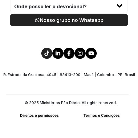
Onde posso ler o devocional?
Nosso grupo no Whatsapp
R. Estrada da Graciosa, 4045 | 83413-200 | Mauá | Colombo – PR, Brasil
© 2025 Ministérios Pão Diário. All rights reserved.
Direitos e permissões
Termos e Condições