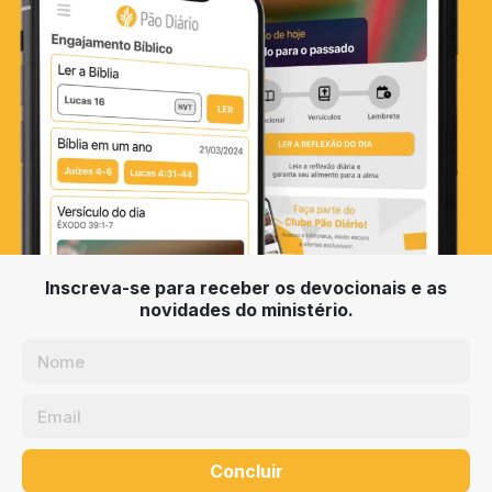
Inscreva-se para receber os devocionais e as
novidades do ministério.
Concluir