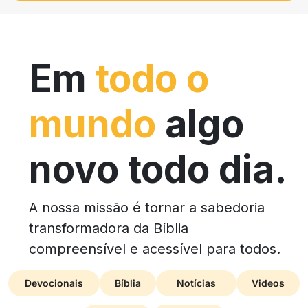
Em
todo o
mundo
algo
novo todo dia.
A nossa missão é tornar a sabedoria
transformadora da Bíblia
compreensível e acessível para todos.
Devocionais
Bíblia
Notícias
Videos