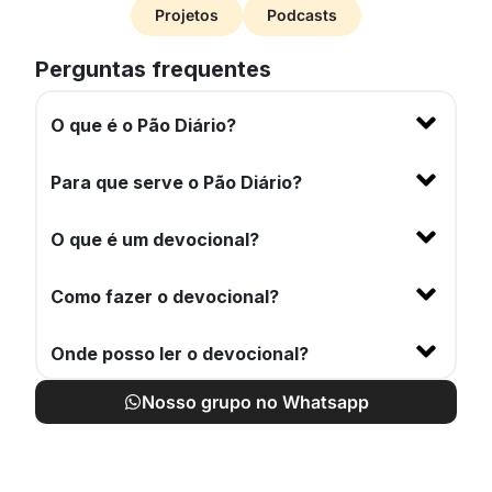
Projetos
Podcasts
Perguntas frequentes
O que é o Pão Diário?
Para que serve o Pão Diário?
O que é um devocional?
Como fazer o devocional?
Onde posso ler o devocional?
Nosso grupo no Whatsapp