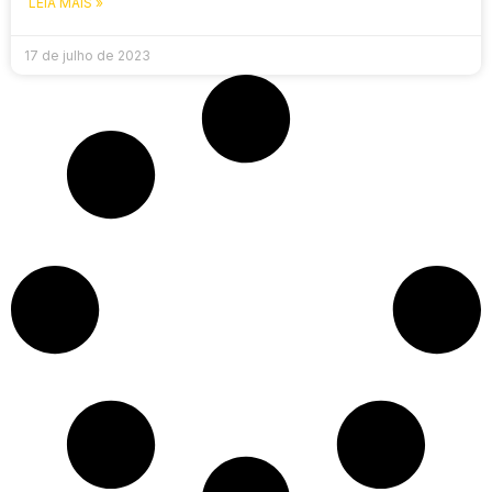
LEIA MAIS »
17 de julho de 2023