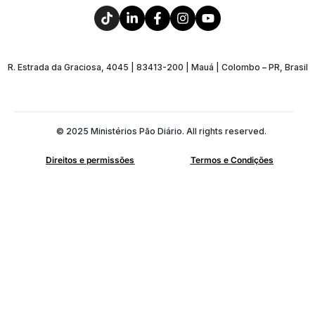
R. Estrada da Graciosa, 4045 | 83413-200 | Mauá | Colombo – PR, Brasil
© 2025 Ministérios Pão Diário. All rights reserved.
Direitos e permissões
Termos e Condições