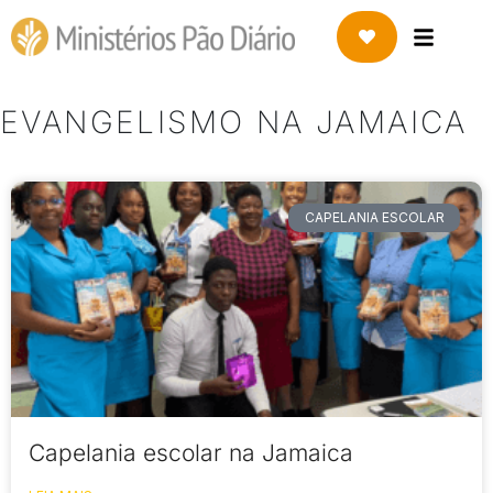
EVANGELISMO NA JAMAICA
CAPELANIA ESCOLAR
Capelania escolar na Jamaica