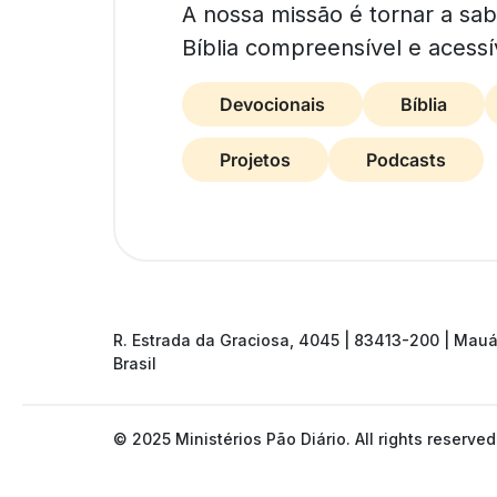
A nossa missão é tornar a sa
Bíblia compreensível e acessí
Devocionais
Bíblia
Projetos
Podcasts
R. Estrada da Graciosa, 4045 | 83413-200 | Mauá
Brasil
© 2025 Ministérios Pão Diário. All rights reserved