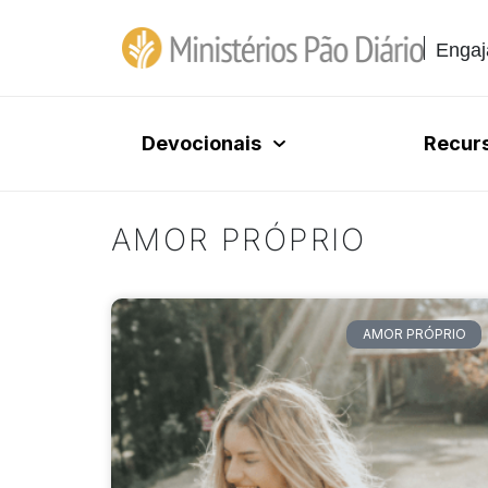
Engaj
Devocionais
Recur
AMOR PRÓPRIO
AMOR PRÓPRIO