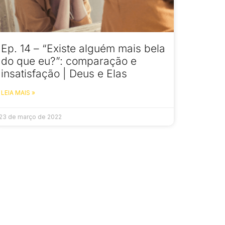
Ep. 14 – “Existe alguém mais bela
do que eu?”: comparação e
insatisfação | Deus e Elas
LEIA MAIS »
23 de março de 2022