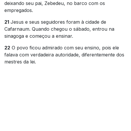
deixando seu pai, Zebedeu, no barco com os
empregados.
21
Jesus e seus seguidores foram à cidade de
Cafarnaum. Quando chegou o sábado, entrou na
sinagoga e começou a ensinar.
22
O povo ficou admirado com seu ensino, pois ele
falava com verdadeira autoridade, diferentemente dos
mestres da lei.