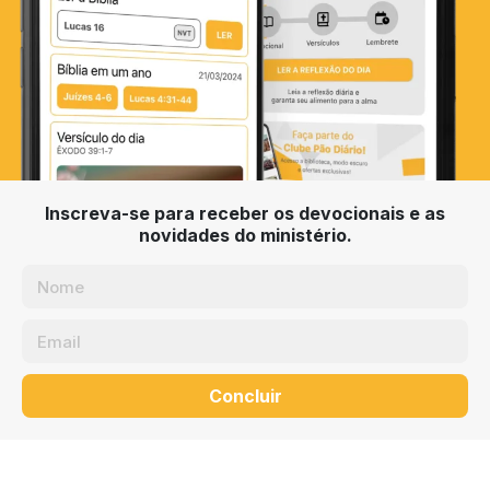
Inscreva-se para receber os devocionais e as
novidades do ministério.
Concluir