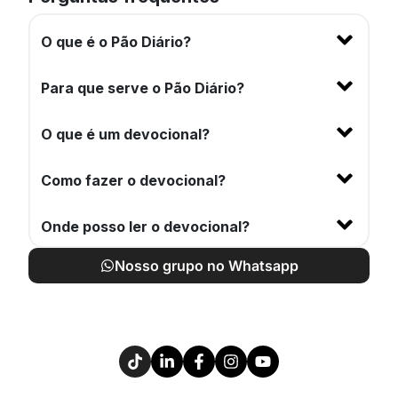
O que é o Pão Diário?
Para que serve o Pão Diário?
O que é um devocional?
Como fazer o devocional?
Onde posso ler o devocional?
Nosso grupo no Whatsapp