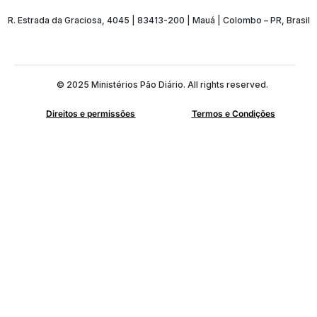
R. Estrada da Graciosa, 4045 | 83413-200 | Mauá | Colombo – PR, Brasil
© 2025 Ministérios Pão Diário. All rights reserved.
Direitos e permissões
Termos e Condições