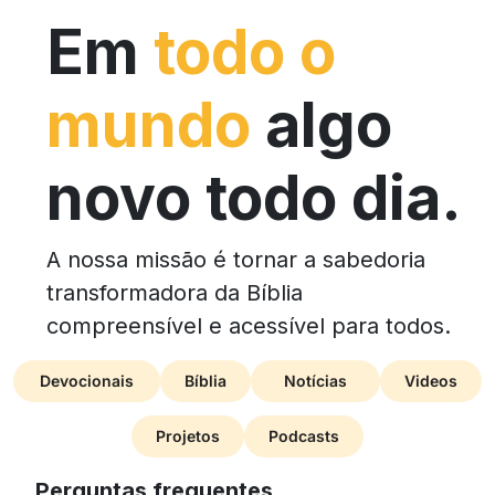
Em
todo o
mundo
algo
novo todo dia.
A nossa missão é tornar a sabedoria
transformadora da Bíblia
compreensível e acessível para todos.
Devocionais
Bíblia
Notícias
Videos
Projetos
Podcasts
Perguntas frequentes