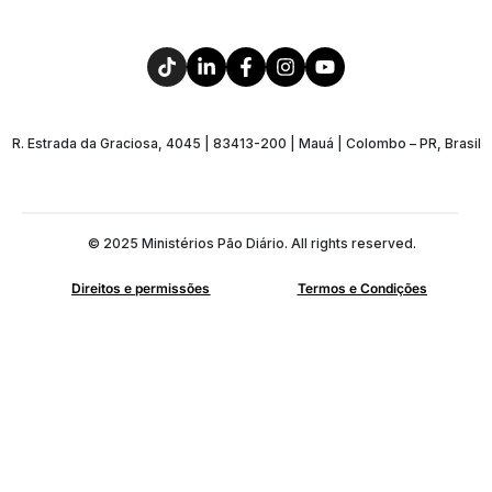
R. Estrada da Graciosa, 4045 | 83413-200 | Mauá | Colombo – PR, Brasil
© 2025 Ministérios Pão Diário. All rights reserved.
Direitos e permissões
Termos e Condições