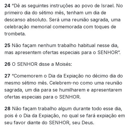
24
“Dê as seguintes instruções ao povo de Israel. No
primeiro dia do sétimo mês, tenham um dia de
descanso absoluto. Será uma reunião sagrada, uma
celebração memorial comemorada com toques de
trombeta.
25
Não façam nenhum trabalho habitual nesse dia,
mas apresentem ofertas especiais para o SENHOR”.
26
O SENHOR disse a Moisés:
27
“Comemorem o Dia da Expiação no décimo dia do
mesmo sétimo mês. Celebrem-no como uma reunião
sagrada, um dia para se humilharem e apresentarem
ofertas especiais para o SENHOR.
28
Não façam trabalho algum durante todo esse dia,
pois é o Dia da Expiação, no qual se fará expiação em
seu favor diante do SENHOR, seu Deus.