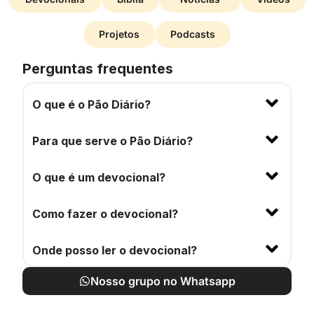
Projetos
Podcasts
Perguntas frequentes
O que é o Pão Diário?
Para que serve o Pão Diário?
O que é um devocional?
Como fazer o devocional?
Onde posso ler o devocional?
Nosso grupo no Whatsapp