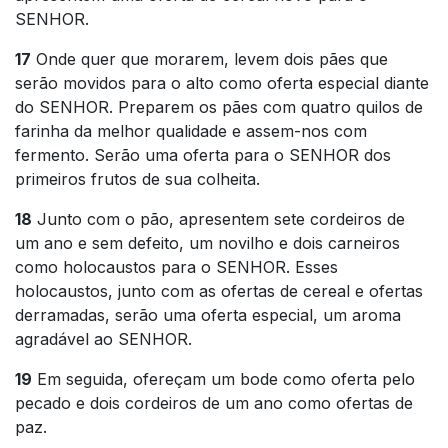
SENHOR.
17
Onde quer que morarem, levem dois pães que
serão movidos para o alto como oferta especial diante
do SENHOR. Preparem os pães com quatro quilos de
farinha da melhor qualidade e assem-nos com
fermento. Serão uma oferta para o SENHOR dos
primeiros frutos de sua colheita.
18
Junto com o pão, apresentem sete cordeiros de
um ano e sem defeito, um novilho e dois carneiros
como holocaustos para o SENHOR. Esses
holocaustos, junto com as ofertas de cereal e ofertas
derramadas, serão uma oferta especial, um aroma
agradável ao SENHOR.
19
Em seguida, ofereçam um bode como oferta pelo
pecado e dois cordeiros de um ano como ofertas de
paz.