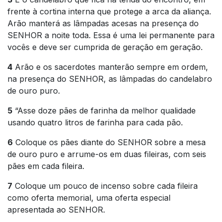
frente à cortina interna que protege a arca da aliança.
Arão manterá as lâmpadas acesas na presença do
SENHOR a noite toda. Essa é uma lei permanente para
vocês e deve ser cumprida de geração em geração.
4
Arão e os sacerdotes manterão sempre em ordem,
na presença do SENHOR, as lâmpadas do candelabro
de ouro puro.
5
“Asse doze pães de farinha da melhor qualidade
usando quatro litros de farinha para cada pão.
6
Coloque os pães diante do SENHOR sobre a mesa
de ouro puro e arrume-os em duas fileiras, com seis
pães em cada fileira.
7
Coloque um pouco de incenso sobre cada fileira
como oferta memorial, uma oferta especial
apresentada ao SENHOR.