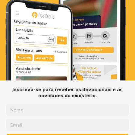
Inscreva-se para receber os devocionais e as
novidades do ministério.