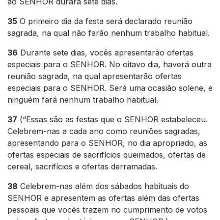
ao SENHOR durará sete dias.
35
O primeiro dia da festa será declarado reunião
sagrada, na qual não farão nenhum trabalho habitual.
36
Durante sete dias, vocês apresentarão ofertas
especiais para o SENHOR. No oitavo dia, haverá outra
reunião sagrada, na qual apresentarão ofertas
especiais para o SENHOR. Será uma ocasião solene, e
ninguém fará nenhum trabalho habitual.
37
(“Essas são as festas que o SENHOR estabeleceu.
Celebrem-nas a cada ano como reuniões sagradas,
apresentando para o SENHOR, no dia apropriado, as
ofertas especiais de sacrifícios queimados, ofertas de
cereal, sacrifícios e ofertas derramadas.
38
Celebrem-nas além dos sábados habituais do
SENHOR e apresentem as ofertas além das ofertas
pessoais que vocês trazem no cumprimento de votos