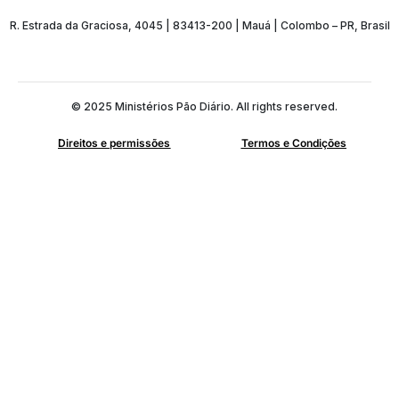
R. Estrada da Graciosa, 4045 | 83413-200 | Mauá | Colombo – PR, Brasil
© 2025 Ministérios Pão Diário. All rights reserved.
Direitos e permissões
Termos e Condições