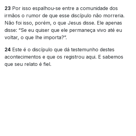
23
Por isso espalhou-se entre a comunidade dos
irmãos o rumor de que esse discípulo não morreria.
Não foi isso, porém, o que Jesus disse. Ele apenas
disse: “Se eu quiser que ele permaneça vivo até eu
voltar, o que lhe importa?”.
24
Este é o discípulo que dá testemunho destes
acontecimentos e que os registrou aqui. E sabemos
que seu relato é fiel.