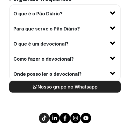
O que é o Pão Diário?
Para que serve o Pão Diário?
O que é um devocional?
Como fazer o devocional?
Onde posso ler o devocional?
Nosso grupo no Whatsapp