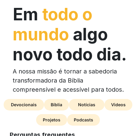
Em
todo o
mundo
algo
novo todo dia.
A nossa missão é tornar a sabedoria
transformadora da Bíblia
compreensível e acessível para todos.
Devocionais
Bíblia
Notícias
Videos
Projetos
Podcasts
Perguntas frequentes