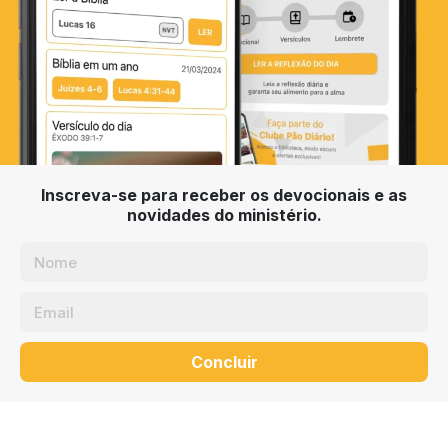
Inscreva-se para receber os devocionais e as
novidades do ministério.
Concluir