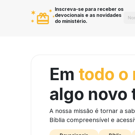
Inscreva-se para receber os
devocionais e as novidades
do ministério.
Em
todo o
algo novo 
A nossa missão é tornar a sa
Bíblia compreensível e acessí