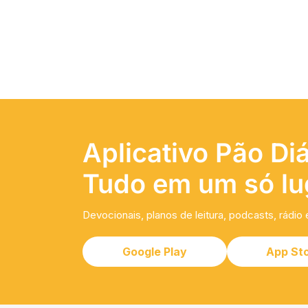
Aplicativo Pão Diá
Tudo em um só lu
Devocionais, planos de leitura, podcasts, rádio 
Google Play
App St