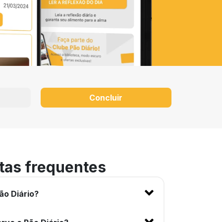
Concluir
tas frequentes
ão Diário?