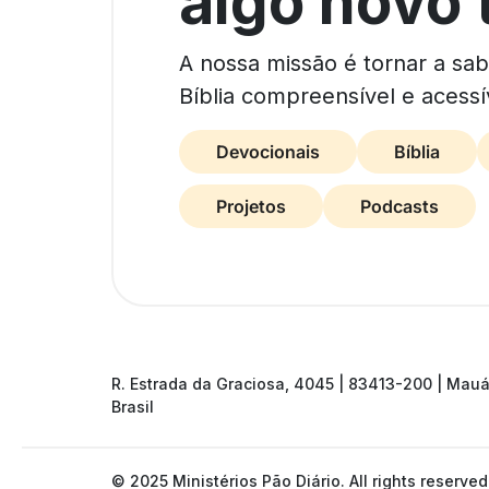
algo novo 
A nossa missão é tornar a sa
Bíblia compreensível e acessí
Devocionais
Bíblia
Projetos
Podcasts
R. Estrada da Graciosa, 4045 | 83413-200 | Mauá
Brasil
© 2025 Ministérios Pão Diário. All rights reserved