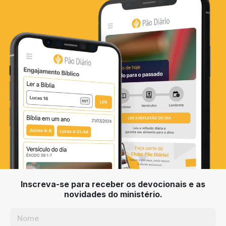
Inscreva-se para receber os devocionais e as
novidades do ministério.