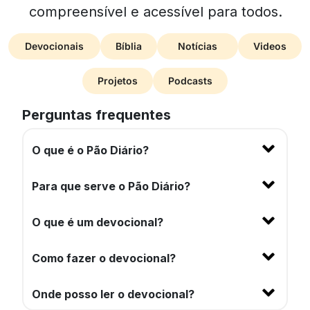
compreensível e acessível para todos.
Devocionais
Bíblia
Notícias
Videos
Projetos
Podcasts
Perguntas frequentes
O que é o Pão Diário?
Para que serve o Pão Diário?
O que é um devocional?
Como fazer o devocional?
Onde posso ler o devocional?