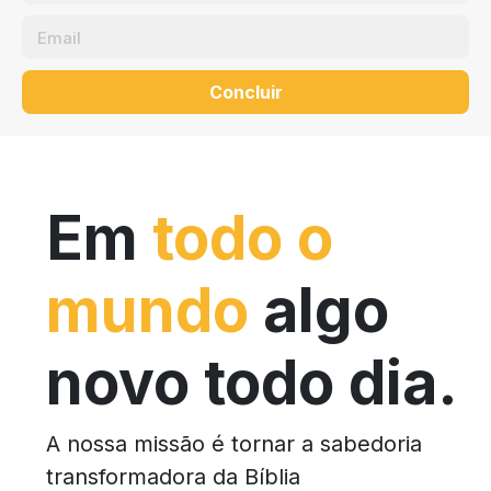
Concluir
Em
todo o
mundo
algo
novo todo dia.
A nossa missão é tornar a sabedoria
transformadora da Bíblia