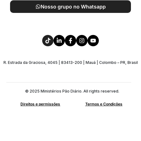
Nosso grupo no Whatsapp
R. Estrada da Graciosa, 4045 | 83413-200 | Mauá | Colombo – PR, Brasil
© 2025 Ministérios Pão Diário. All rights reserved.
Direitos e permissões
Termos e Condições