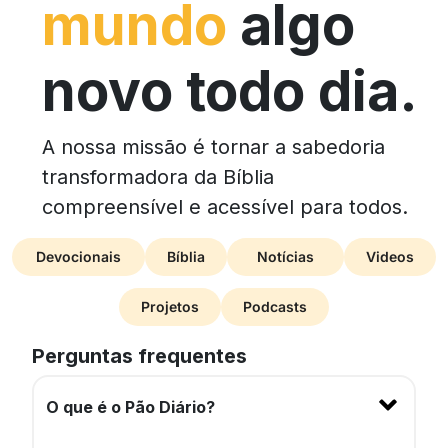
mundo
algo
novo todo dia.
A nossa missão é tornar a sabedoria
transformadora da Bíblia
compreensível e acessível para todos.
Devocionais
Bíblia
Notícias
Videos
Projetos
Podcasts
Perguntas frequentes
O que é o Pão Diário?