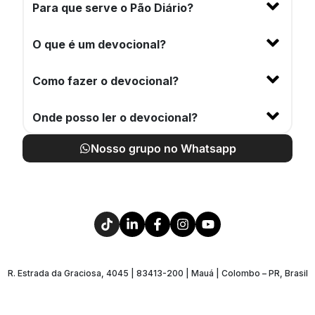
Para que serve o Pão Diário?
O que é um devocional?
Como fazer o devocional?
Onde posso ler o devocional?
Nosso grupo no Whatsapp
R. Estrada da Graciosa, 4045 | 83413-200 | Mauá | Colombo – PR, Brasil