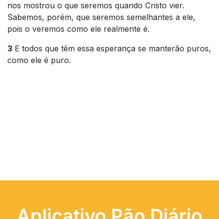
nos mostrou o que seremos quando Cristo vier.
Sabemos, porém, que seremos semelhantes a ele,
pois o veremos como ele realmente é.
3
E todos que têm essa esperança se manterão puros,
como ele é puro.
Aplicativo Pão Diário