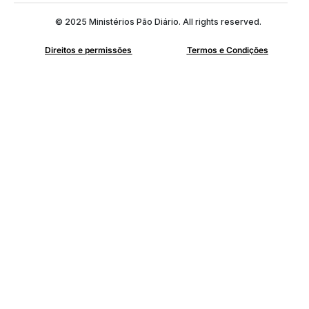
© 2025 Ministérios Pão Diário. All rights reserved.
Direitos e permissões
Termos e Condições