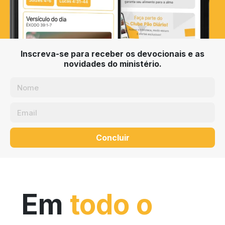
Inscreva-se para receber os devocionais e as
novidades do ministério.
Concluir
Em
todo o