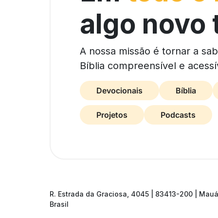
algo novo 
A nossa missão é tornar a sa
Bíblia compreensível e acessí
Devocionais
Bíblia
Projetos
Podcasts
R. Estrada da Graciosa, 4045 | 83413-200 | Mauá
Brasil