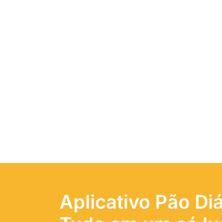
Aplicativo Pão Diá