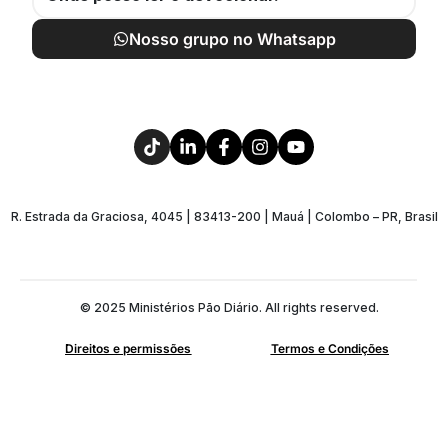
Nosso grupo no Whatsapp
R. Estrada da Graciosa, 4045 | 83413-200 | Mauá | Colombo – PR, Brasil
© 2025 Ministérios Pão Diário. All rights reserved.
Direitos e permissões
Termos e Condições