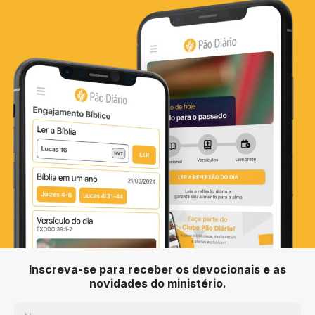
Inscreva-se para receber os devocionais e as
novidades do ministério.