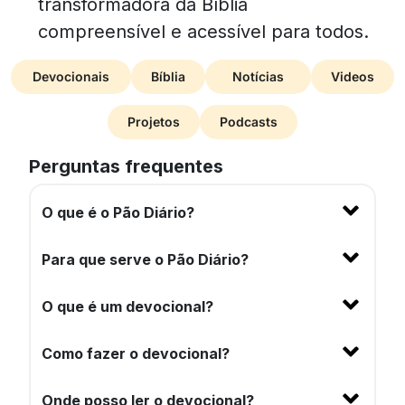
transformadora da Bíblia
compreensível e acessível para todos.
Devocionais
Bíblia
Notícias
Videos
Projetos
Podcasts
Perguntas frequentes
O que é o Pão Diário?
Para que serve o Pão Diário?
O que é um devocional?
Como fazer o devocional?
Onde posso ler o devocional?