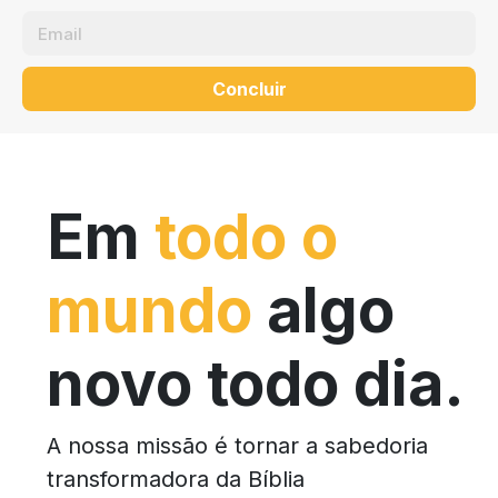
Concluir
Em
todo o
mundo
algo
novo todo dia.
A nossa missão é tornar a sabedoria
transformadora da Bíblia