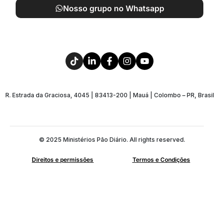
Nosso grupo no Whatsapp
R. Estrada da Graciosa, 4045 | 83413-200 | Mauá | Colombo – PR, Brasil
© 2025 Ministérios Pão Diário. All rights reserved.
Direitos e permissões
Termos e Condições