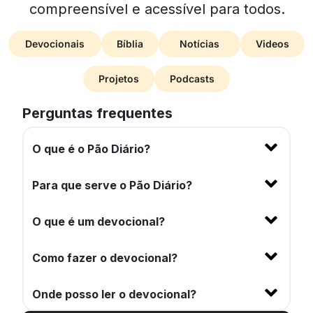
compreensível e acessível para todos.
Devocionais
Bíblia
Notícias
Videos
Projetos
Podcasts
Perguntas frequentes
O que é o Pão Diário?
Para que serve o Pão Diário?
O que é um devocional?
Como fazer o devocional?
Onde posso ler o devocional?