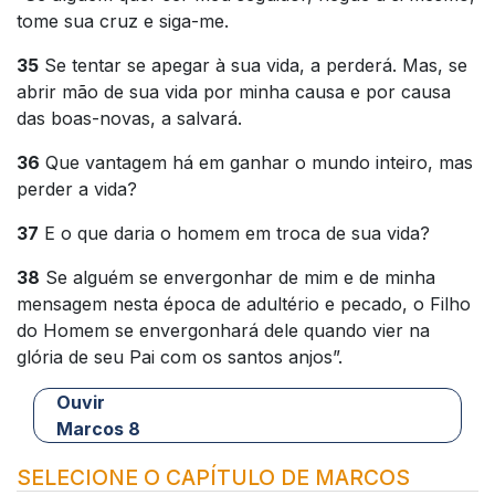
tome sua cruz e siga-me.
35
Se tentar se apegar à sua vida, a perderá. Mas, se
abrir mão de sua vida por minha causa e por causa
das boas-novas, a salvará.
36
Que vantagem há em ganhar o mundo inteiro, mas
perder a vida?
37
E o que daria o homem em troca de sua vida?
38
Se alguém se envergonhar de mim e de minha
mensagem nesta época de adultério e pecado, o Filho
do Homem se envergonhará dele quando vier na
glória de seu Pai com os santos anjos”.
Ouvir
Marcos 8
SELECIONE O CAPÍTULO DE MARCOS