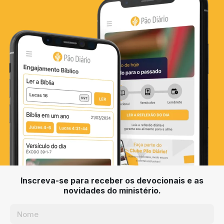
Inscreva-se para receber os devocionais e as
novidades do ministério.